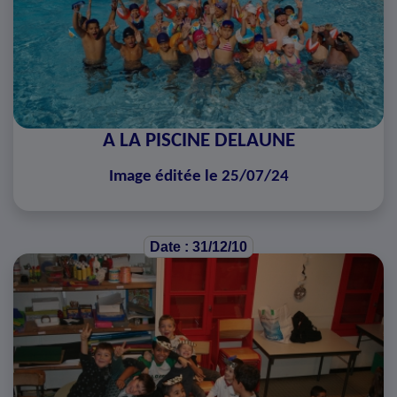
A LA PISCINE DELAUNE
Image éditée le 25/07/24
Date : 31/12/10