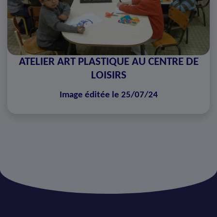
ATELIER ART PLASTIQUE AU CENTRE DE
LOISIRS
Image éditée le 25/07/24