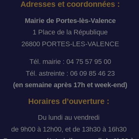
Adresses et coordonnées :
Mairie de Portes-lès-Valence
1 Place de la République
26800 PORTES-LES-VALENCE
Tél. mairie : 04 75 57 95 00
Tél. astreinte : 06 09 85 46 23
(en semaine après 17h et week-end)
Horaires d’ouverture :
Du lundi au vendredi
de 9h00 à 12h00, et de 13h30 à 16h30