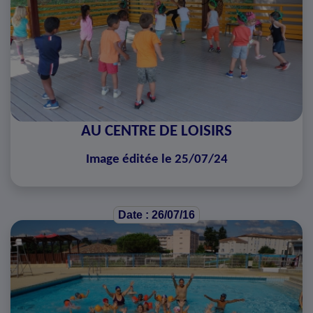
AU CENTRE DE LOISIRS
Image éditée le 25/07/24
Date : 26/07/16