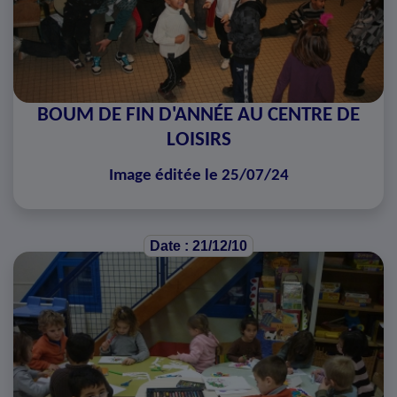
BOUM DE FIN D'ANNÉE AU CENTRE DE
LOISIRS
Image éditée le 25/07/24
Date : 21/12/10