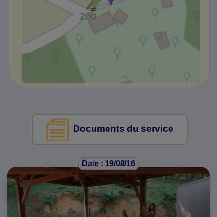
Documents du service
Date : 19/08/16