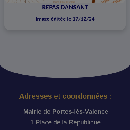
REPAS DANSANT
Image éditée le 17/12/24
Adresses et coordonnées :
Mairie de Portes-lès-Valence
1 Place de la République