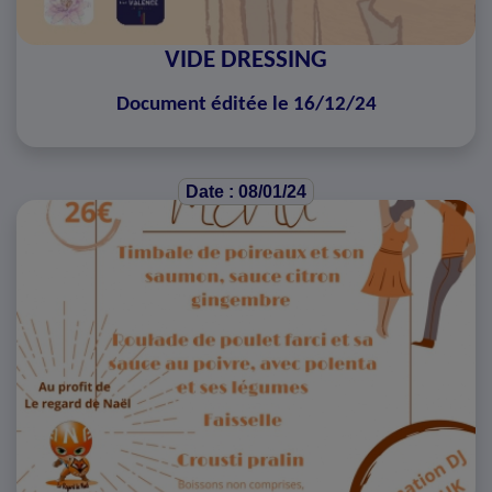
VIDE DRESSING
Document éditée le 16/12/24
Date : 08/01/24