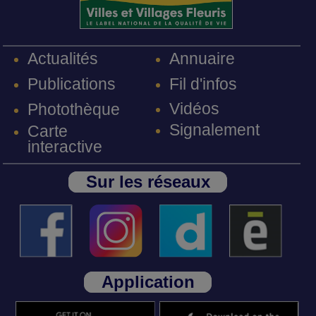
Annuaire
Actualités
Fil d'infos
Publications
Vidéos
Photothèque
Signalement
Carte
interactive
Sur les réseaux
Application