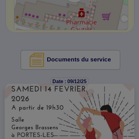
Documents du service
Date : 09/12/25