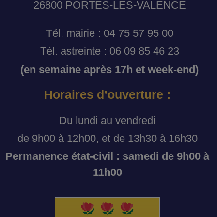
26800 PORTES-LES-VALENCE
Tél. mairie : 04 75 57 95 00
Tél. astreinte : 06 09 85 46 23
(en semaine après 17h et week-end)
Horaires d’ouverture :
Du lundi au vendredi
de 9h00 à 12h00, et de 13h30 à 16h30
Permanence état-civil : samedi de 9h00 à
11h00