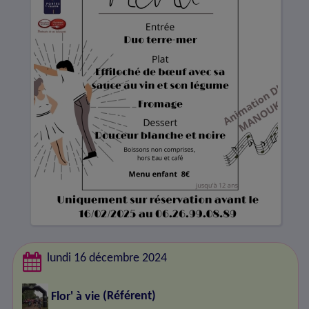
lundi 16 décembre 2024
Flor' à vie
(Référent)