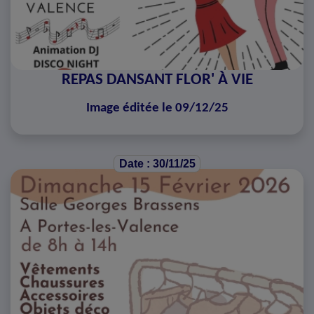
REPAS DANSANT FLOR' À VIE
Image éditée le 09/12/25
Date : 30/11/25