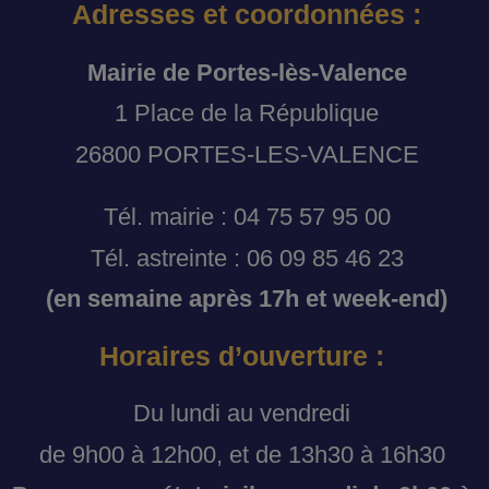
Adresses et coordonnées :
Mairie de Portes-lès-Valence
1 Place de la République
26800 PORTES-LES-VALENCE
Tél. mairie : 04 75 57 95 00
Tél. astreinte : 06 09 85 46 23
(en semaine après 17h et week-end)
Horaires d’ouverture :
Du lundi au vendredi
de 9h00 à 12h00, et de 13h30 à 16h30