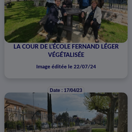
LA COUR DE L'ÉCOLE FERNAND LÉGER
VÉGÉTALISÉE
Image éditée le 22/07/24
Date : 17/04/23