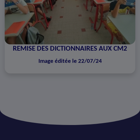
REMISE DES DICTIONNAIRES AUX CM2
Image éditée le 22/07/24