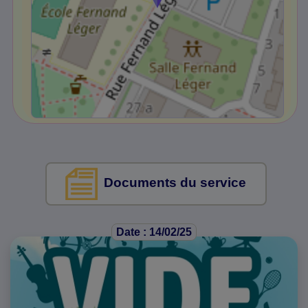
Documents du service
Date : 14/02/25