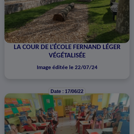
LA COUR DE L'ÉCOLE FERNAND LÉGER
VÉGÉTALISÉE
Image éditée le 22/07/24
Date : 17/06/22