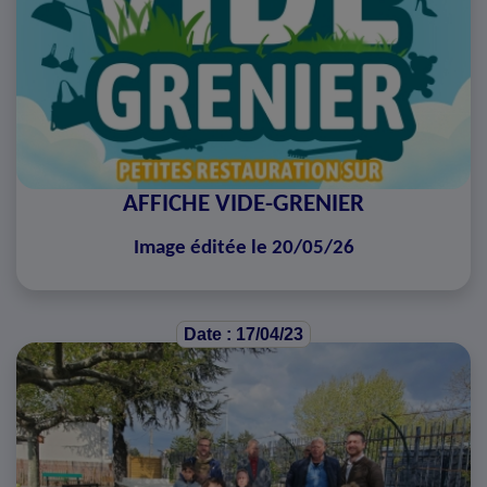
AFFICHE VIDE-GRENIER
Image éditée le 20/05/26
Date : 17/04/23