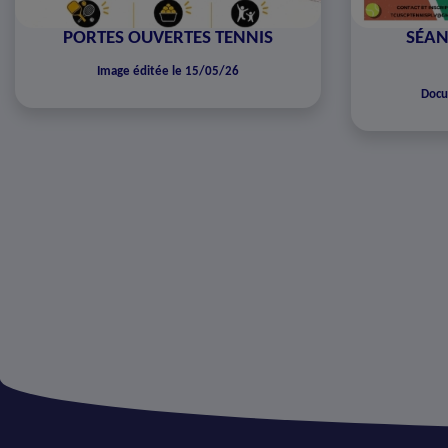
PORTES OUVERTES TENNIS
SÉAN
Image éditée le 15/05/26
Docu