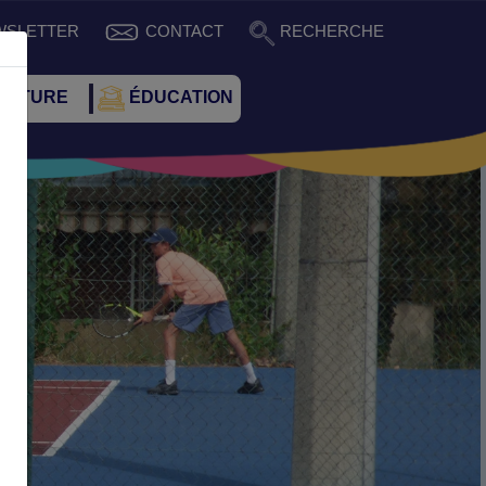
WSLETTER
CONTACT
RECHERCHE
CULTURE
ÉDUCATION