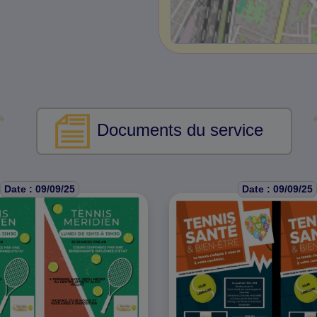
Documents du service
Date : 09/09/25
Date : 09/09/25