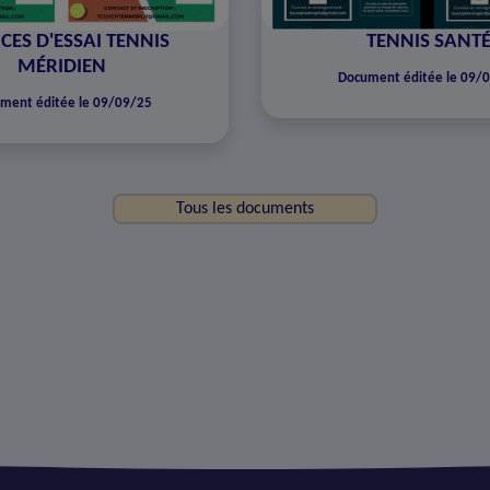
CES D'ESSAI TENNIS
TENNIS SANT
MÉRIDIEN
Document éditée le 09/
ment éditée le 09/09/25
Tous les documents