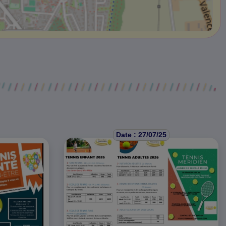
Date : 27/07/25