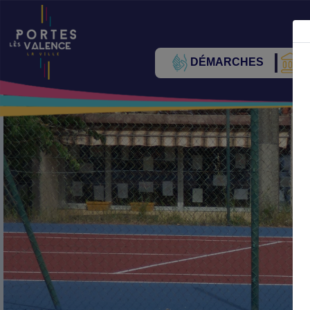
DÉMARCHES
V