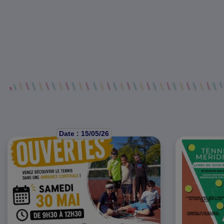
Date : 15/05/26