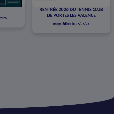
É
RENTRÉE 2026 DU TENNIS CLUB
DE PORTES LES VALENCE
09/25
Image éditée le 27/07/25