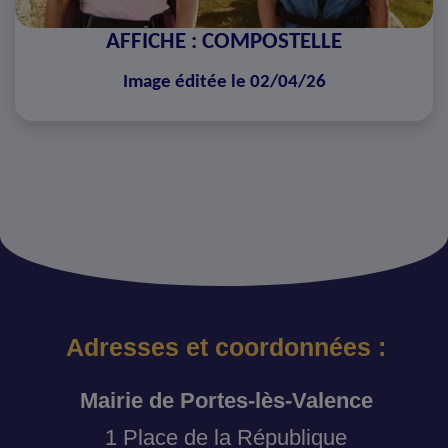
AFFICHE : COMPOSTELLE
Image éditée le 02/04/26
Adresses et coordonnées :
Mairie de Portes-lès-Valence
1 Place de la République