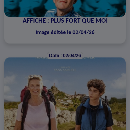
AFFICHE : PLUS FORT QUE MOI
Image éditée le 02/04/26
Date : 02/04/26