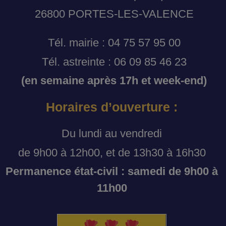
26800 PORTES-LES-VALENCE
Tél. mairie : 04 75 57 95 00
Tél. astreinte : 06 09 85 46 23
(en semaine après 17h et week-end)
Horaires d’ouverture :
Du lundi au vendredi
de 9h00 à 12h00, et de 13h30 à 16h30
Permanence état-civil : samedi de 9h00 à
11h00