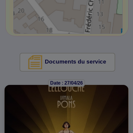
Documents du service
Date : 27/04/26