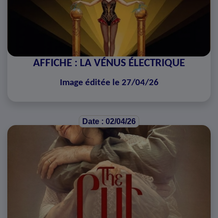
AFFICHE : LA VÉNUS ÉLECTRIQUE
Image éditée le 27/04/26
Date : 02/04/26