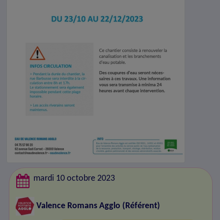
mardi 10 octobre 2023
Valence Romans Agglo
(Référent)