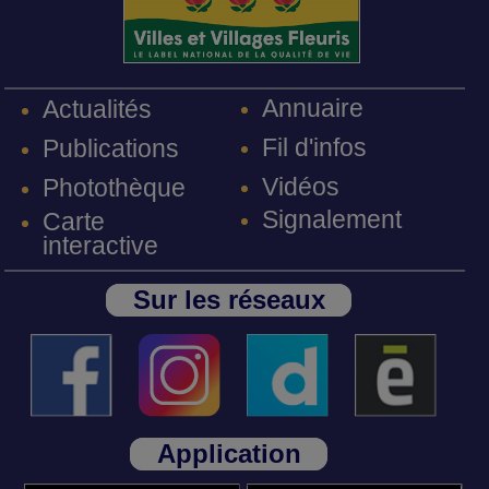
Annuaire
Actualités
Fil d'infos
Publications
Vidéos
Photothèque
Signalement
Carte
interactive
Sur les réseaux
Application