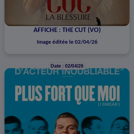
AFFICHE : THE CUT (VO)
Image éditée le 02/04/26
Date : 02/04/26