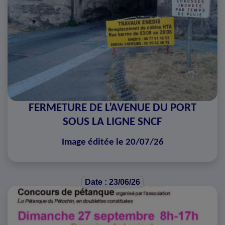
FERMETURE DE L’AVENUE DU PORT
SOUS LA LIGNE SNCF
Image éditée le 20/07/26
Date : 23/06/26