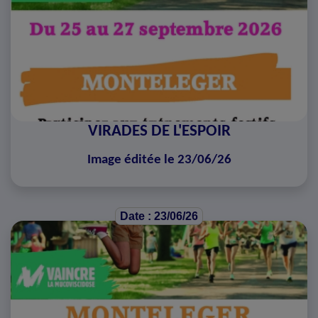
VIRADES DE L'ESPOIR
Image éditée le 23/06/26
Date : 23/06/26