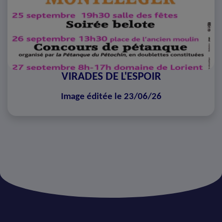
VIRADES DE L'ESPOIR
Image éditée le 23/06/26