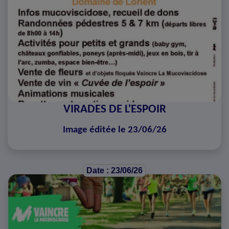
VIRADES DE L'ESPOIR
Image éditée le 23/06/26
Date : 23/06/26