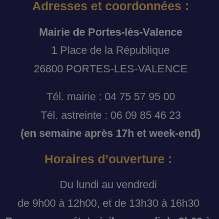
Adresses et coordonnées :
Mairie de Portes-lès-Valence
1 Place de la République
26800 PORTES-LES-VALENCE
Tél. mairie : 04 75 57 95 00
Tél. astreinte : 06 09 85 46 23
(en semaine après 17h et week-end)
Horaires d’ouverture :
Du lundi au vendredi
de 9h00 à 12h00, et de 13h30 à 16h30