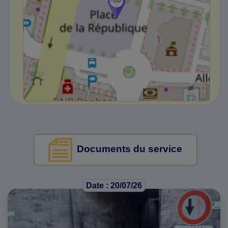
Documents du service
Date : 20/07/26