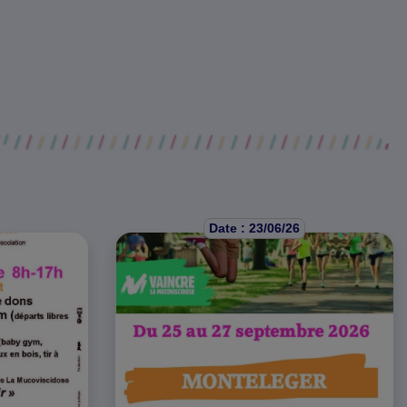
Date : 23/06/26