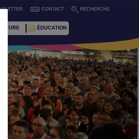
WSLETTER
CONTACT
RECHERCHE
CULTURE
ÉDUCATION