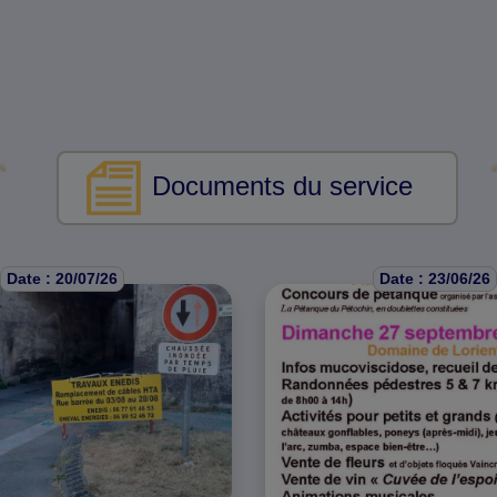
Documents du service
Date : 20/07/26
Date : 23/06/26