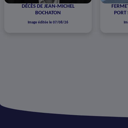
DÉCÈS DE JEAN-MICHEL
FERMET
BOCHATON
PORT 
Image éditée le 07/08/26
Im