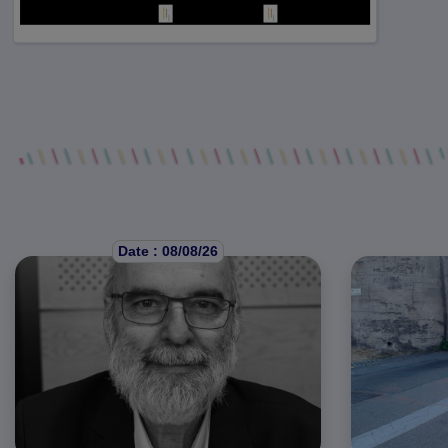
Date : 08/08/26