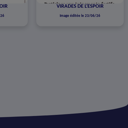
POIR
VIRADES DE L'ESPOIR
/26
Image éditée le 23/06/26