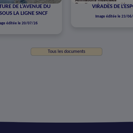
URE DE L’AVENUE DU
VIRADES DE L'ES
SOUS LA LIGNE SNCF
Image éditée le 23/06
age éditée le 20/07/26
Tous les documents