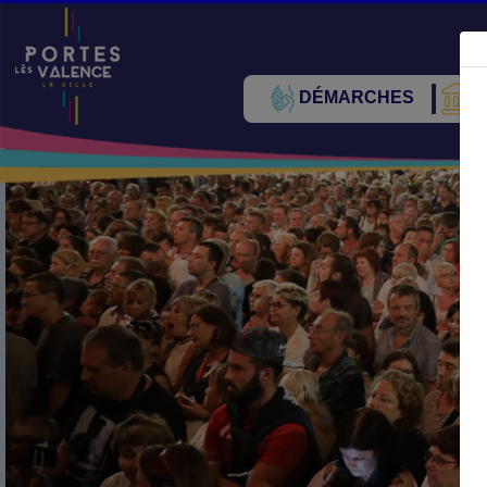
DÉMARCHES
V