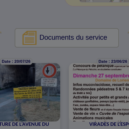
Documents du service
Date : 20/07/26
Date : 23/06/26
URE DE L’AVENUE DU
VIRADES DE L'ES