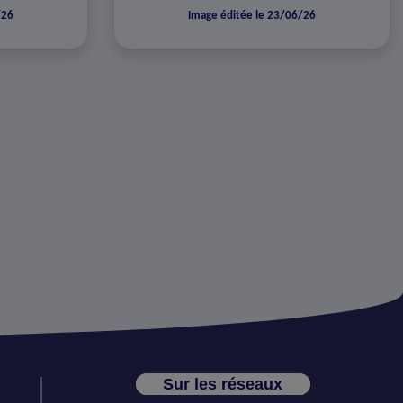
/26
Image éditée le 23/06/26
Sur les réseaux