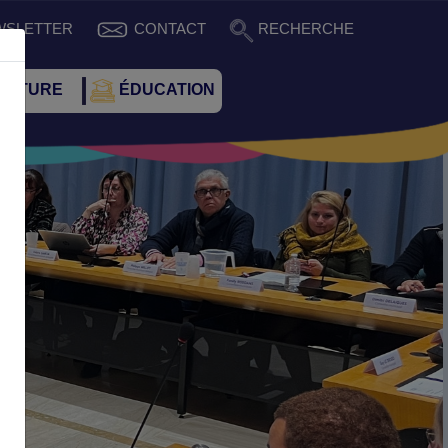
WSLETTER
CONTACT
RECHERCHE
CULTURE
ÉDUCATION