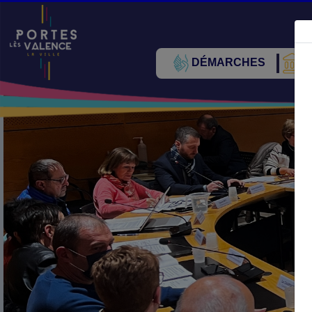
DÉMARCHES
V