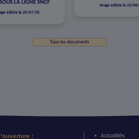
SOUS LA LIGNE SNCF
Image éditée le 23/06
age éditée le 20/07/26
Tous les documents
Actualités
’ouverture :