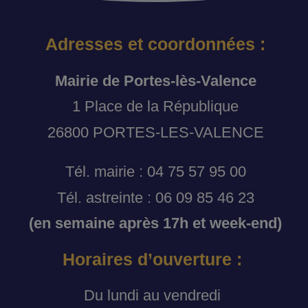
Adresses et coordonnées :
Mairie de Portes-lès-Valence
1 Place de la République
26800 PORTES-LES-VALENCE
Tél. mairie : 04 75 57 95 00
Tél. astreinte : 06 09 85 46 23
(en semaine après 17h et week-end)
Horaires d’ouverture :
Du lundi au vendredi