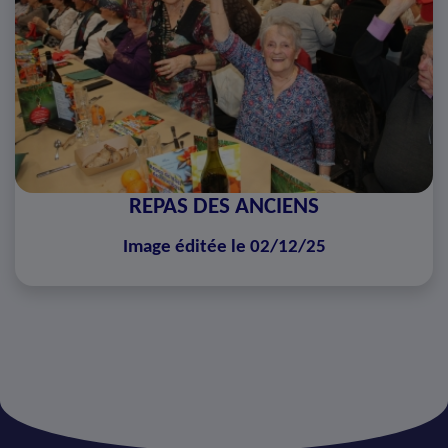
REPAS DES ANCIENS
Image éditée le 02/12/25