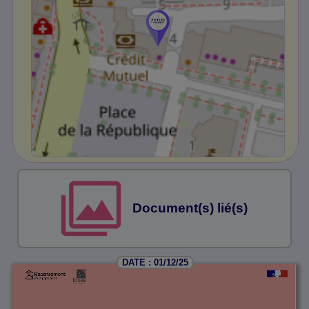
Document(s) lié(s)
DATE : 01/12/25