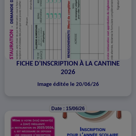
FICHE D'INSCRIPTION À LA CANTINE
2026
Image éditée le 20/06/26
Date : 15/06/26