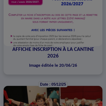
AFFICHE INSCRIPTION À LA CANTINE
2026
Image éditée le 20/06/26
Date : 05/12/25