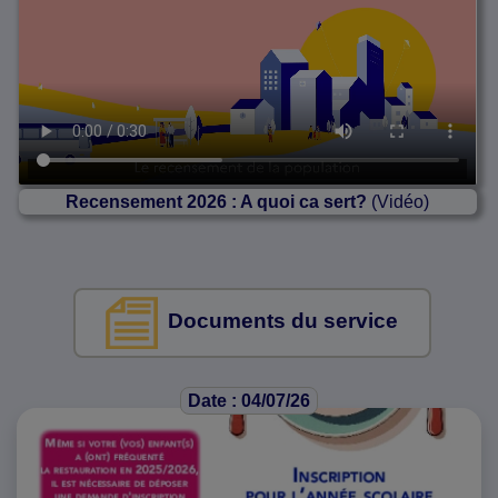
Recensement 2026 : A quoi ca sert?
(Vidéo)
Documents du service
Date : 04/07/26