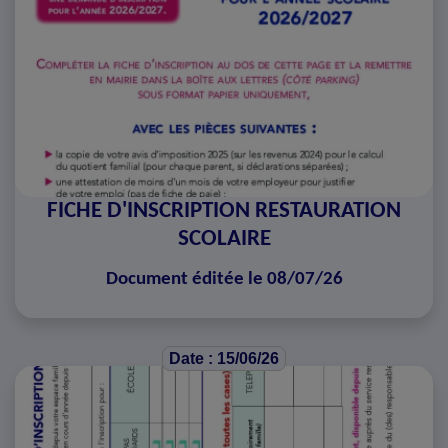
FICHE D'INSCRIPTION RESTAURATION
SCOLAIRE
Document éditée le 08/07/26
Date : 15/06/26