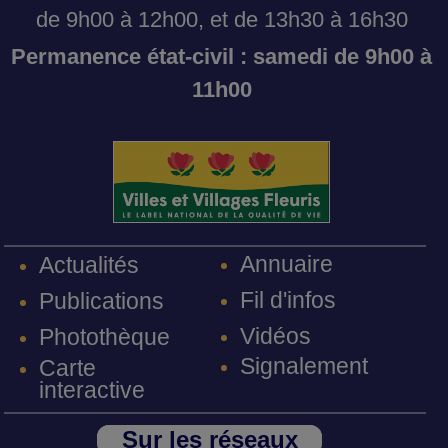
de 9h00 à 12h00, et de 13h30 à 16h30
Permanence état-civil : samedi de 9h00 à
11h00
Annuaire
Actualités
Fil d'infos
Publications
Vidéos
Photothèque
Signalement
Carte
interactive
Sur les réseaux