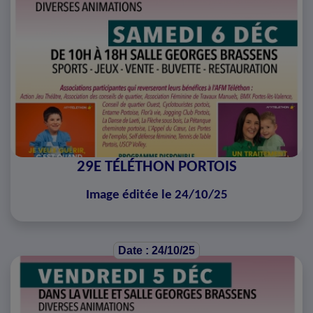
29E TÉLÉTHON PORTOIS
Image éditée le 24/10/25
Date : 24/10/25