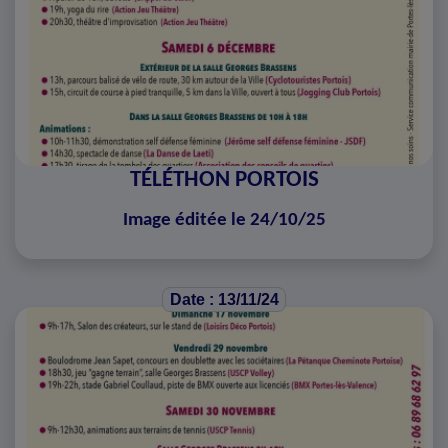
TÉLÉTHON PORTOIS
Image éditée le 24/10/25
Date : 13/11/24