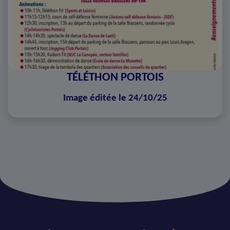
TÉLÉTHON PORTOIS
Image éditée le 24/10/25