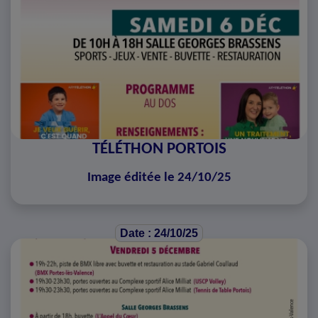
TÉLÉTHON PORTOIS
Image éditée le 24/10/25
Date : 24/10/25