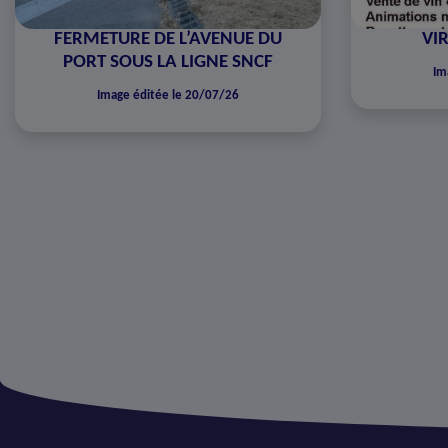
FERMETURE DE L’AVENUE DU
VIR
PORT SOUS LA LIGNE SNCF
Im
Image éditée le 20/07/26