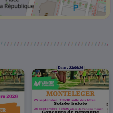
Date : 23/06/26