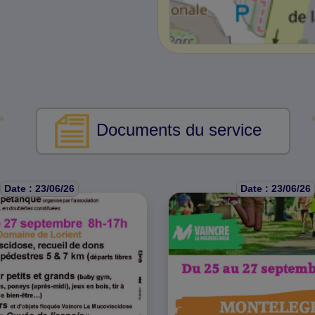
Documents du service
Date : 23/06/26
Date : 23/06/26