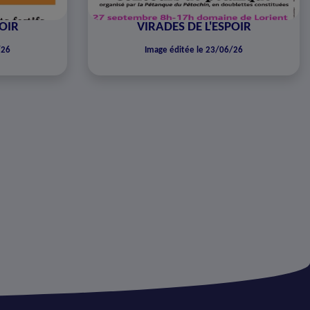
POIR
VIRADES DE L'ESPOIR
/26
Image éditée le 23/06/26