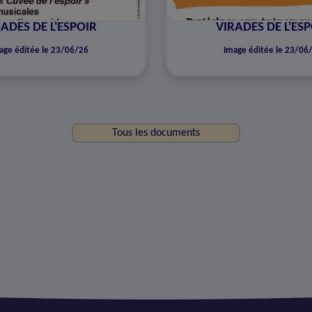
ADES DE L'ESPOIR
VIRADES DE L'ES
age éditée le 23/06/26
Image éditée le 23/06
Tous les documents