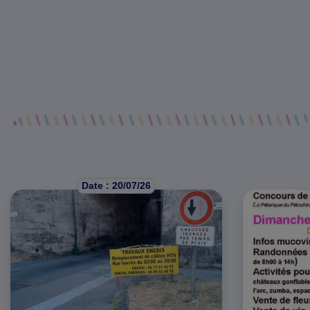
Date : 20/07/26