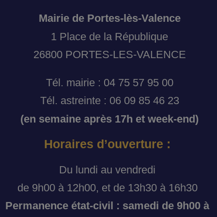
Mairie de Portes-lès-Valence
1 Place de la République
26800 PORTES-LES-VALENCE
Tél. mairie : 04 75 57 95 00
Tél. astreinte : 06 09 85 46 23
(en semaine après 17h et week-end)
Horaires d’ouverture :
Du lundi au vendredi
de 9h00 à 12h00, et de 13h30 à 16h30
Permanence état-civil : samedi de 9h00 à