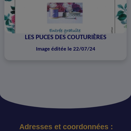
LES PUCES DES COUTURIÈRES
Image éditée le 22/07/24
Adresses et coordonnées :