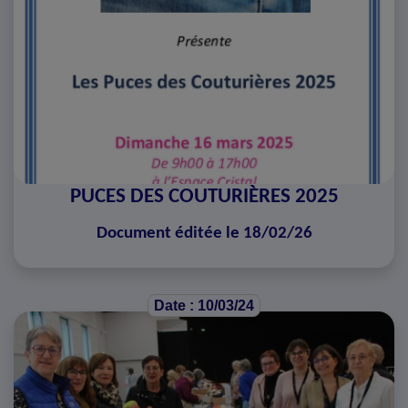
PUCES DES COUTURIÈRES 2025
Document éditée le 18/02/26
Date : 10/03/24