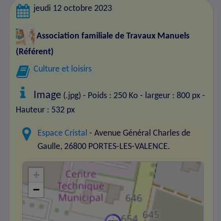
jeudi 12 octobre 2023
Association familiale de Travaux Manuels
(Référent)
Culture et loisirs
Image
(.jpg) - Poids : 250 Ko
- largeur : 800 px
-
Hauteur : 532 px
Espace Cristal
- Avenue Général Charles de
Gaulle, 26800 PORTES-LES-VALENCE.
+
−