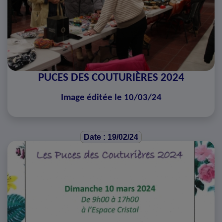
PUCES DES COUTURIÈRES 2024
Image éditée le 10/03/24
Date : 19/02/24