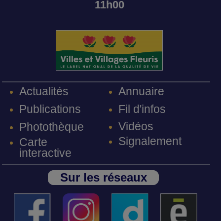
11h00
Annuaire
Actualités
Fil d'infos
Publications
Vidéos
Photothèque
Signalement
Carte
interactive
Sur les réseaux