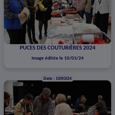
PUCES DES COUTURIÈRES 2024
Image éditée le 10/03/24
Date : 10/03/24