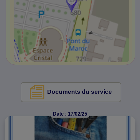
Documents du service
Date : 17/02/25