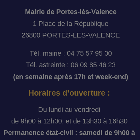
Mairie de Portes-lès-Valence
1 Place de la République
26800 PORTES-LES-VALENCE
Tél. mairie : 04 75 57 95 00
Tél. astreinte : 06 09 85 46 23
(en semaine après 17h et week-end)
Horaires d’ouverture :
Du lundi au vendredi
de 9h00 à 12h00, et de 13h30 à 16h30
Permanence état-civil : samedi de 9h00 à