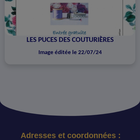
LES PUCES DES COUTURIÈRES
Image éditée le 22/07/24
Adresses et coordonnées :