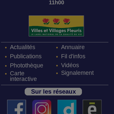
11h00
Annuaire
Actualités
Fil d'infos
Publications
Vidéos
Photothèque
Signalement
Carte
interactive
Sur les réseaux