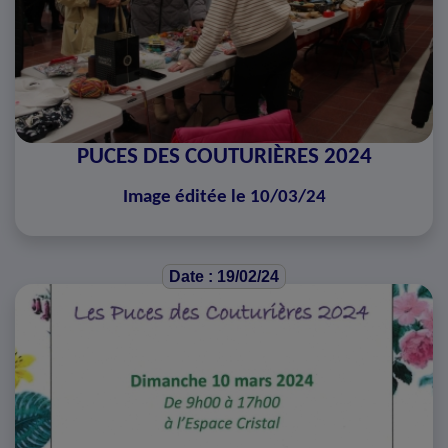
PUCES DES COUTURIÈRES 2024
Image éditée le 10/03/24
Date : 19/02/24