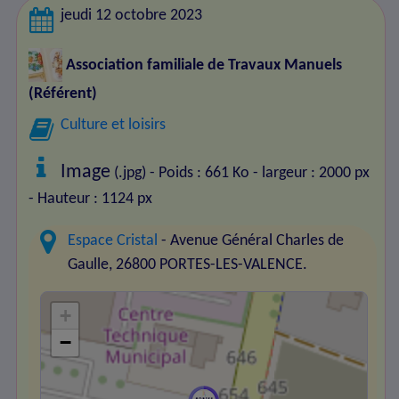
jeudi 12 octobre 2023
Association familiale de Travaux Manuels
(Référent)
Culture et loisirs
Image
(.jpg) - Poids : 661 Ko
- largeur : 2000 px
- Hauteur : 1124 px
Espace Cristal
- Avenue Général Charles de
Gaulle, 26800 PORTES-LES-VALENCE.
+
−