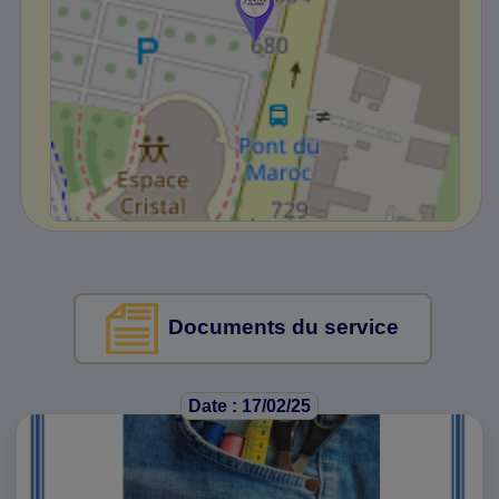
Documents du service
Date : 17/02/25