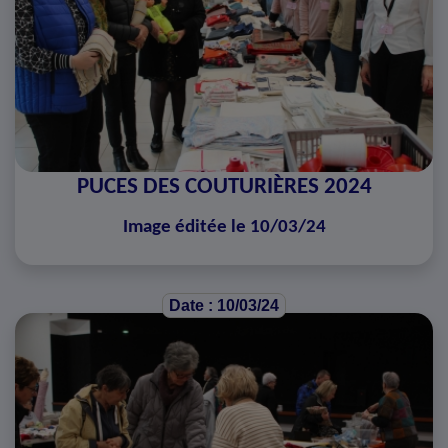
PUCES DES COUTURIÈRES 2024
Image éditée le 10/03/24
Date : 10/03/24