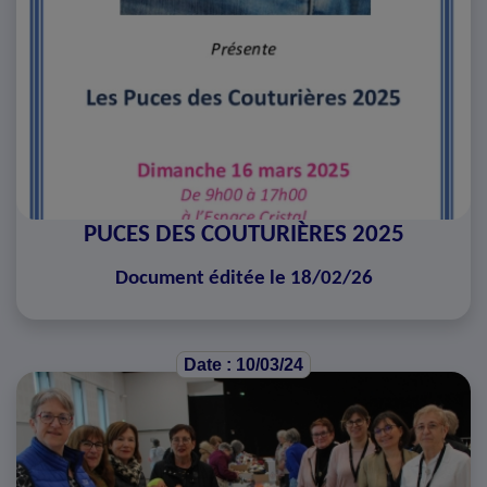
PUCES DES COUTURIÈRES 2025
Document éditée le 18/02/26
Date : 10/03/24