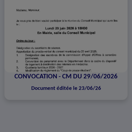
CONVOCATION - CM DU 29/06/2026
Document éditée le 23/06/26