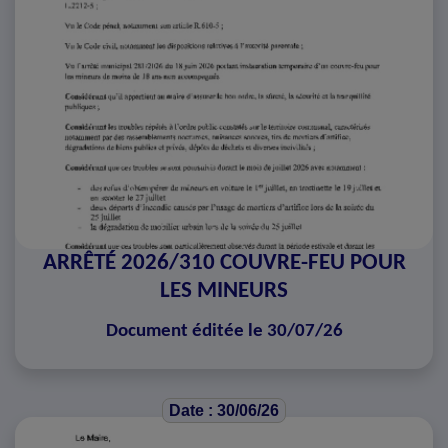
ARRÊTÉ 2026/310 COUVRE-FEU POUR
LES MINEURS
Document éditée le 30/07/26
Date : 30/06/26