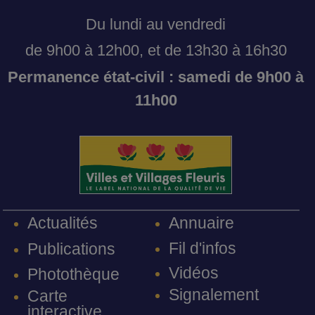
Du lundi au vendredi
de 9h00 à 12h00, et de 13h30 à 16h30
Permanence état-civil : samedi de 9h00 à
11h00
Annuaire
Actualités
Fil d'infos
Publications
Vidéos
Photothèque
Signalement
Carte
interactive