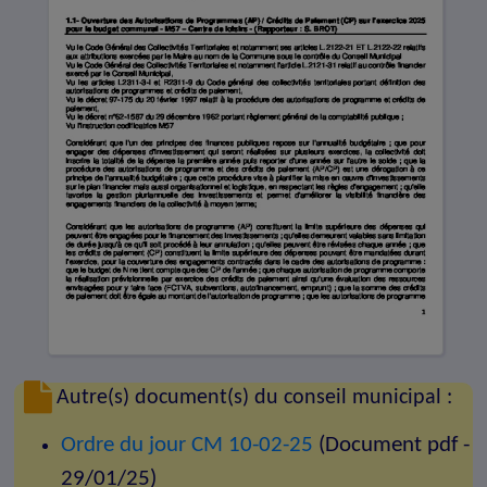
Autre(s) document(s) du conseil municipal :
Ordre du jour CM 10-02-25
(Document pdf -
29/01/25)