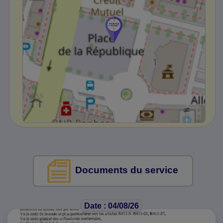
Documents du service
Date : 04/08/26