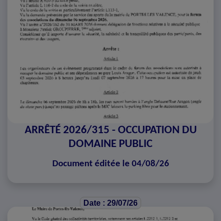
ARRÊTÉ 2026/315 - OCCUPATION DU
DOMAINE PUBLIC
Document éditée le 04/08/26
Date : 29/07/26