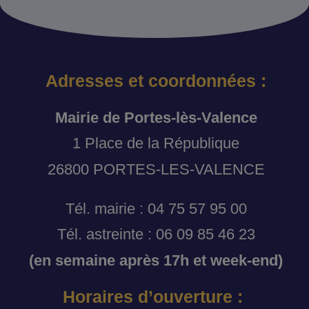
Adresses et coordonnées :
Mairie de Portes-lès-Valence
1 Place de la République
26800 PORTES-LES-VALENCE
Tél. mairie : 04 75 57 95 00
Tél. astreinte : 06 09 85 46 23
(en semaine après 17h et week-end)
Horaires d’ouverture :