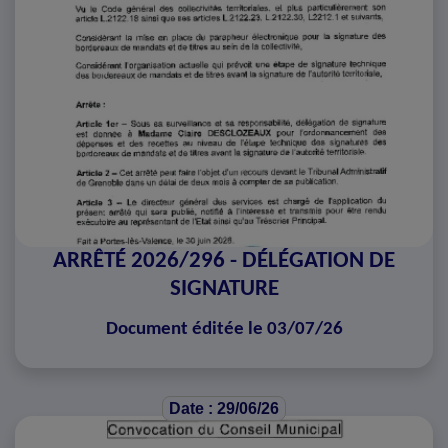
ARRÊTÉ 2026/296 - DÉLÉGATION DE
SIGNATURE
Document éditée le 03/07/26
Date : 29/06/26