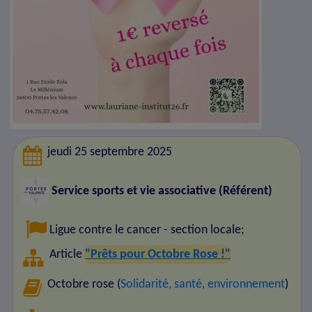
jeudi 25 septembre 2025
Service sports et vie associative (Référent)
Ligue contre le cancer - section locale
;
Article
"Prêts pour Octobre Rose !"
Octobre rose (
Solidarité, santé, environnement
)