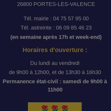
26800 PORTES-LES-VALENCE
Tél. mairie : 04 75 57 95 00
Tél. astreinte : 06 09 85 46 23
(en semaine après 17h et week-end)
Horaires d’ouverture :
Du lundi au vendredi
de 9h00 à 12h00, et de 13h30 à 16h30
Permanence état-civil : samedi de 9h00 à
11h00