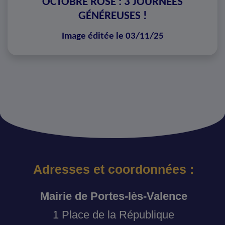
OCTOBRE ROSE : 3 JOURNÉES
GÉNÉREUSES !
Image éditée le 03/11/25
Adresses et coordonnées :
Mairie de Portes-lès-Valence
1 Place de la République