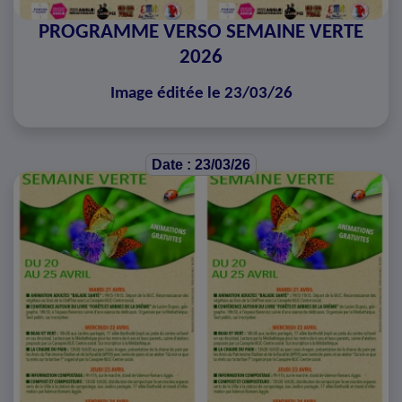
PROGRAMME VERSO SEMAINE VERTE
2026
Image éditée le 23/03/26
Date : 23/03/26