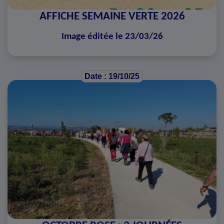
AFFICHE SEMAINE VERTE 2026
Image éditée le 23/03/26
Date : 19/10/25