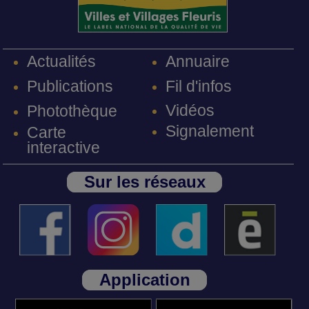
Annuaire
Actualités
Fil d'infos
Publications
Vidéos
Photothèque
Signalement
Carte
interactive
Sur les réseaux
Application