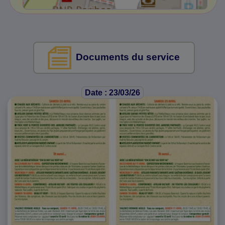
Documents du service
Date : 23/03/26