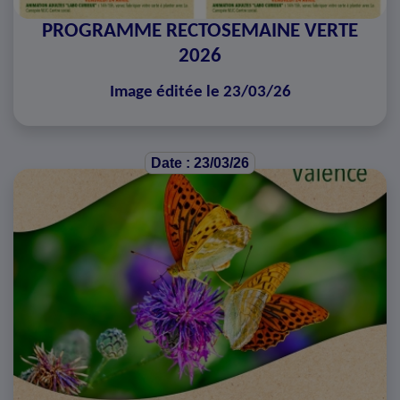
PROGRAMME RECTOSEMAINE VERTE
2026
Image éditée le 23/03/26
Date : 23/03/26