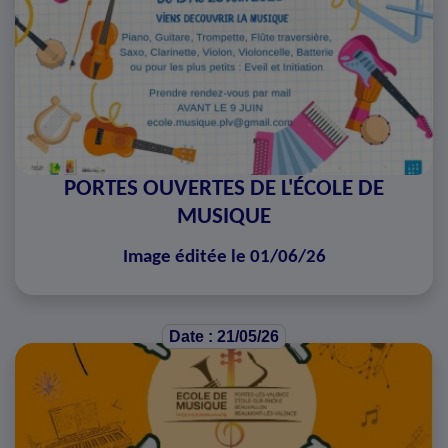
PORTES OUVERTES DE L'ÉCOLE DE
MUSIQUE
Image éditée le 01/06/26
Date : 21/05/26