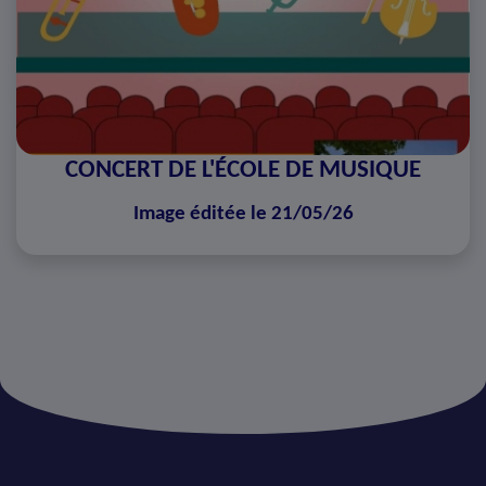
CONCERT DE L'ÉCOLE DE MUSIQUE
Image éditée le 21/05/26