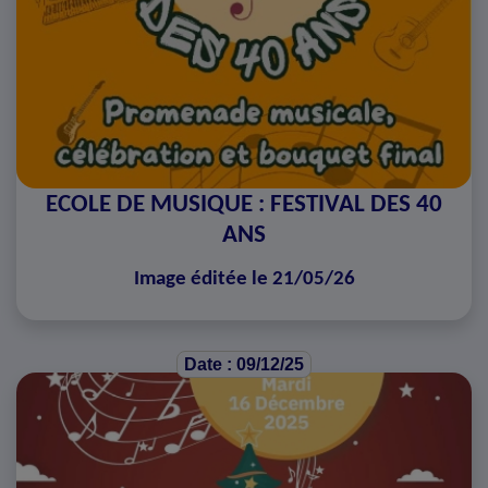
ECOLE DE MUSIQUE : FESTIVAL DES 40
ANS
Image éditée le 21/05/26
Date : 09/12/25