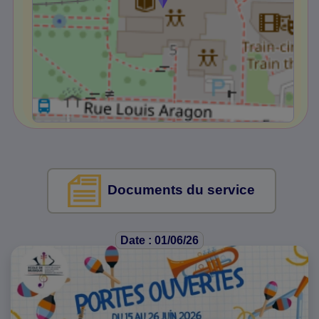
Documents du service
Date : 01/06/26