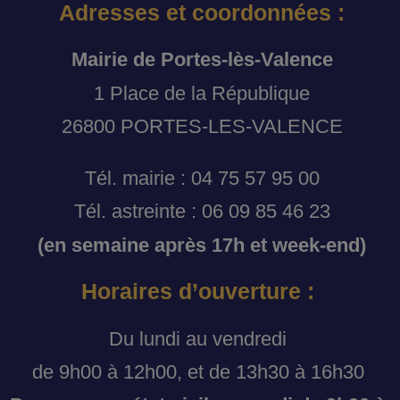
Adresses et coordonnées :
Mairie de Portes-lès-Valence
1 Place de la République
26800 PORTES-LES-VALENCE
Tél. mairie : 04 75 57 95 00
Tél. astreinte : 06 09 85 46 23
(en semaine après 17h et week-end)
Horaires d’ouverture :
Du lundi au vendredi
de 9h00 à 12h00, et de 13h30 à 16h30