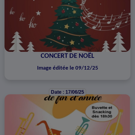
CONCERT DE NOËL
Image éditée le 09/12/25
Date : 17/06/25