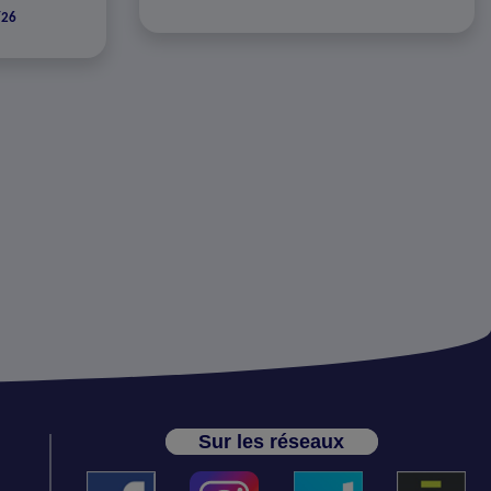
/26
Sur les réseaux