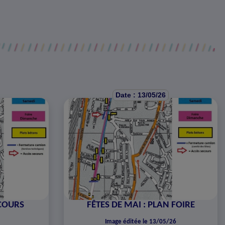
Date : 13/05/26
RCOURS
FÊTES DE MAI : PLAN FOIRE
Image éditée le 13/05/26