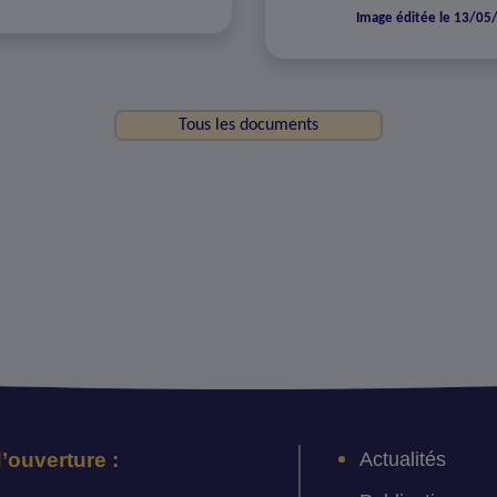
Image éditée le 13/05
Tous les documents
Actualités
’ouverture :