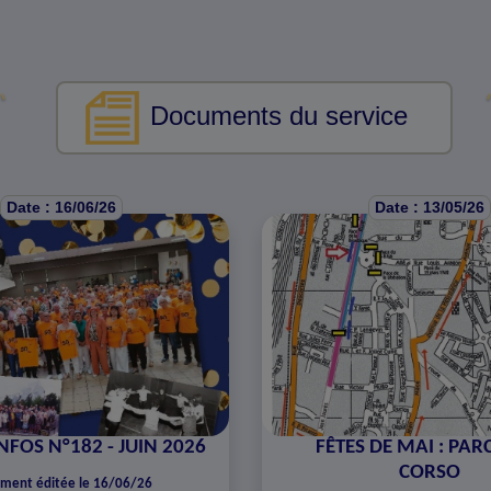
Documents du service
Date : 16/06/26
Date : 13/05/26
NFOS N°182 - JUIN 2026
FÊTES DE MAI : PA
CORSO
ment éditée le 16/06/26