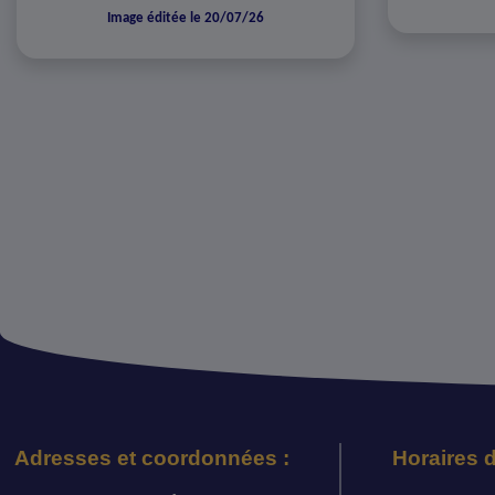
Image éditée le 20/07/26
Adresses et coordonnées :
Horaires d