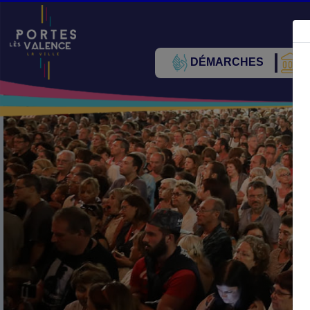
DÉMARCHES
V