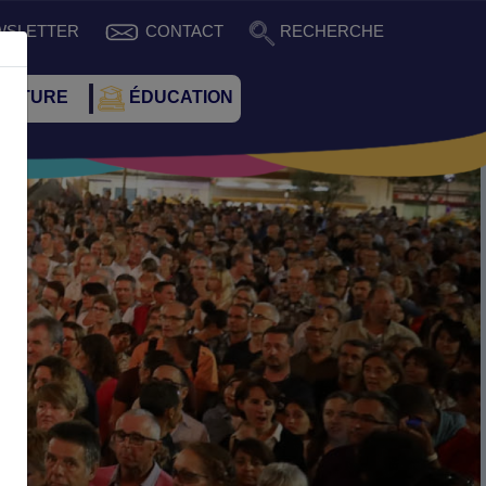
WSLETTER
CONTACT
RECHERCHE
CULTURE
ÉDUCATION