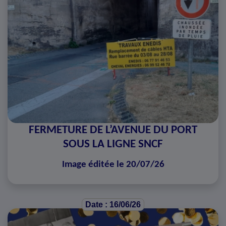
FERMETURE DE L’AVENUE DU PORT
SOUS LA LIGNE SNCF
Image éditée le 20/07/26
Date : 16/06/26