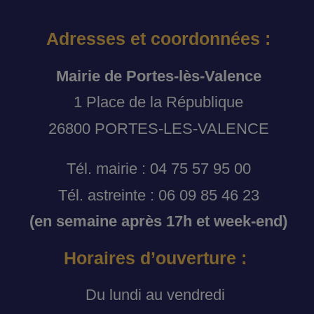
Adresses et coordonnées :
Mairie de Portes-lès-Valence
1 Place de la République
26800 PORTES-LES-VALENCE
Tél. mairie : 04 75 57 95 00
Tél. astreinte : 06 09 85 46 23
(en semaine après 17h et week-end)
Horaires d’ouverture :
Du lundi au vendredi