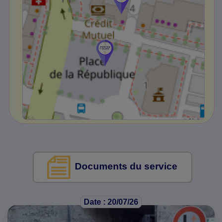
Documents du service
Date : 20/07/26