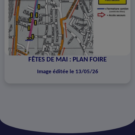
FÊTES DE MAI : PLAN FOIRE
Image éditée le 13/05/26