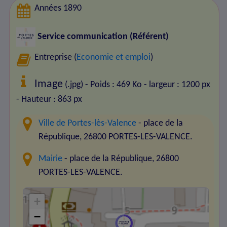
Années 1890
Service communication (Référent)
Entreprise (
Economie et emploi
)
Image
(.jpg) - Poids : 469 Ko
- largeur : 1200 px
- Hauteur : 863 px
Ville de Portes-lès-Valence
- place de la
République, 26800 PORTES-LES-VALENCE.
Mairie
- place de la République, 26800
PORTES-LES-VALENCE.
+
−