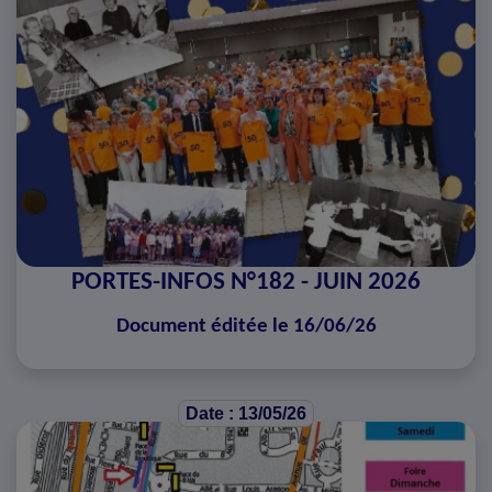
PORTES-INFOS N°182 - JUIN 2026
Document éditée le 16/06/26
Date : 13/05/26