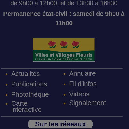
de 9h00 à 12h00, et de 13h30 à 16h30
Permanence état-civil : samedi de 9h00 à
11h00
Annuaire
Actualités
Fil d'infos
Publications
Vidéos
Photothèque
Signalement
Carte
interactive
Sur les réseaux