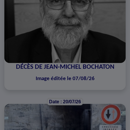
DÉCÈS DE JEAN-MICHEL BOCHATON
Image éditée le 07/08/26
Date : 20/07/26