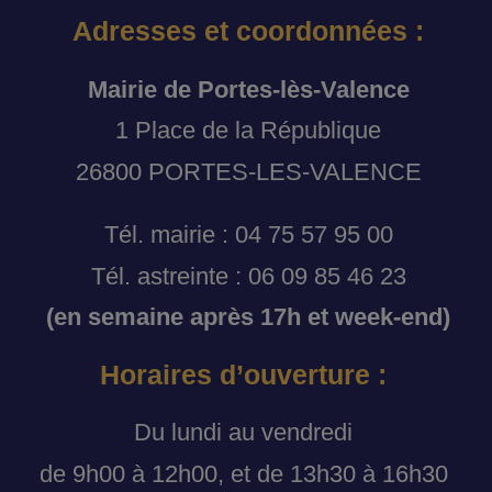
Adresses et coordonnées :
Mairie de Portes-lès-Valence
1 Place de la République
26800 PORTES-LES-VALENCE
Tél. mairie : 04 75 57 95 00
Tél. astreinte : 06 09 85 46 23
(en semaine après 17h et week-end)
Horaires d’ouverture :
Du lundi au vendredi
de 9h00 à 12h00, et de 13h30 à 16h30