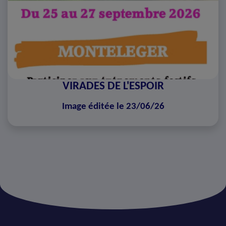
VIRADES DE L'ESPOIR
Image éditée le 23/06/26