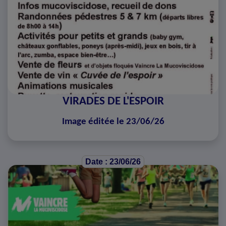
VIRADES DE L'ESPOIR
Image éditée le 23/06/26
Date : 23/06/26