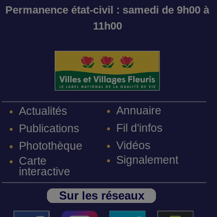
Permanence état-civil : samedi de 9h00 à
11h00
Annuaire
Actualités
Fil d'infos
Publications
Vidéos
Photothèque
Signalement
Carte
interactive
Sur les réseaux