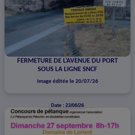
FERMETURE DE L’AVENUE DU PORT
SOUS LA LIGNE SNCF
Image éditée le 20/07/26
Date : 23/06/26