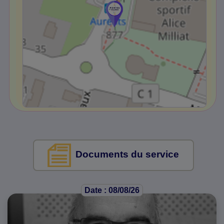
Documents du service
Date : 08/08/26