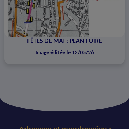
FÊTES DE MAI : PLAN FOIRE
Image éditée le 13/05/26