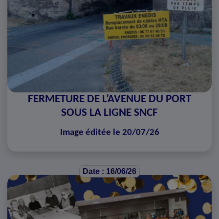
FERMETURE DE L’AVENUE DU PORT
SOUS LA LIGNE SNCF
Image éditée le 20/07/26
Date : 16/06/26