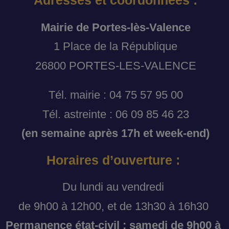
Adresses et coordonnées :
Mairie de Portes-lès-Valence
1 Place de la République
26800 PORTES-LES-VALENCE
Tél. mairie : 04 75 57 95 00
Tél. astreinte : 06 09 85 46 23
(en semaine après 17h et week-end)
Horaires d’ouverture :
Du lundi au vendredi
de 9h00 à 12h00, et de 13h30 à 16h30
Permanence état-civil : samedi de 9h00 à