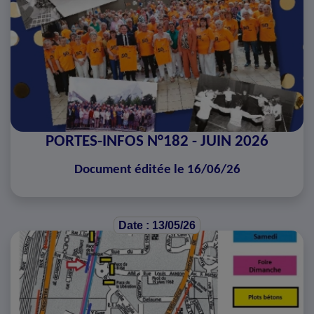
PORTES-INFOS N°182 - JUIN 2026
Document éditée le 16/06/26
Date : 13/05/26