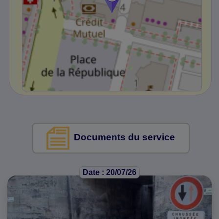
Documents du service
Date : 20/07/26