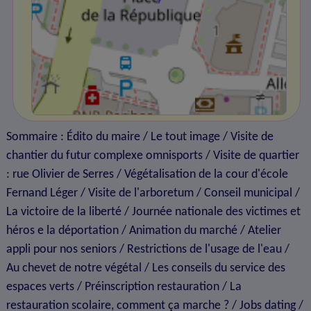
Sommaire : Édito du maire / Le tout image / Visite de
chantier du futur complexe omnisports / Visite de quartier
: rue Olivier de Serres / Végétalisation de la cour d'école
Fernand Léger / Visite de l'arboretum / Conseil municipal /
La victoire de la liberté / Journée nationale des victimes et
héros e la déportation / Animation du marché / Atelier
appli pour nos seniors / Restrictions de l'usage de l'eau /
Au chevet de notre végétal / Les conseils du service des
espaces verts / Préinscription restauration / La
restauration scolaire, comment ça marche ? / Jobs dating /