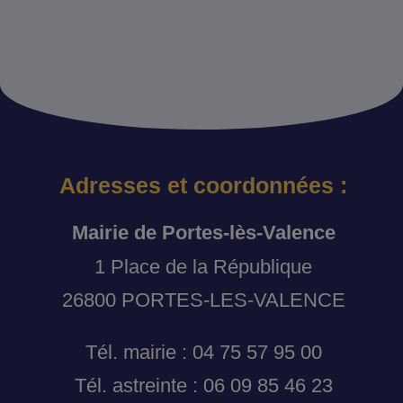
Adresses et coordonnées :
Mairie de Portes-lès-Valence
1 Place de la République
26800 PORTES-LES-VALENCE
Tél. mairie : 04 75 57 95 00
Tél. astreinte : 06 09 85 46 23