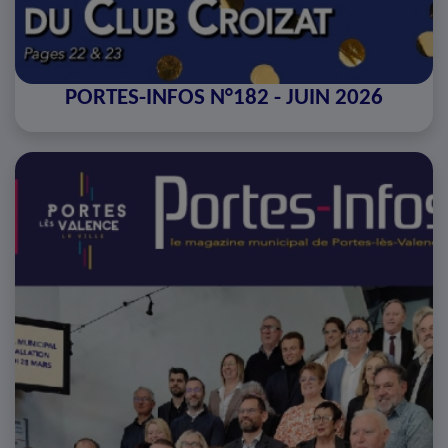
PORTES-INFOS N°182 - JUIN 2026