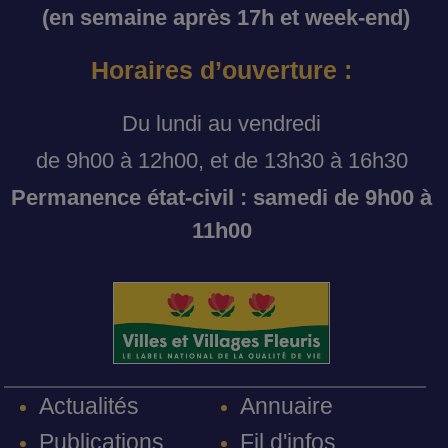
(en semaine après 17h et week-end)
Horaires d’ouverture :
Du lundi au vendredi
de 9h00 à 12h00, et de 13h30 à 16h30
Permanence état-civil : samedi de 9h00 à
11h00
Annuaire
Actualités
Fil d'infos
Publications