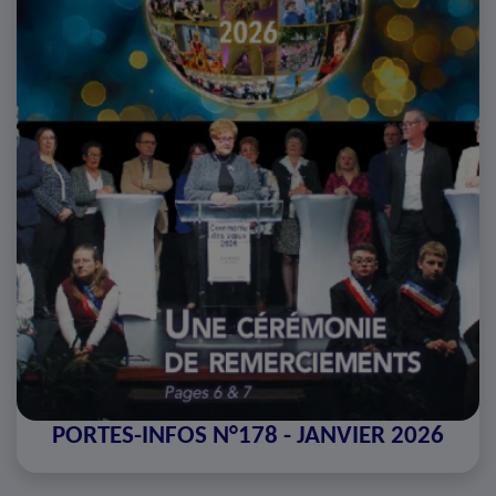
PORTES-INFOS N°178 - JANVIER 2026