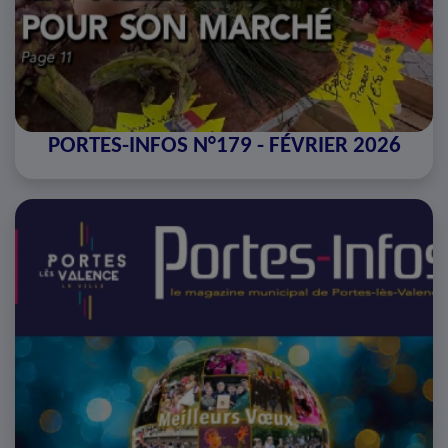
PORTES-INFOS N°179 - FÉVRIER 2026