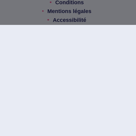
Conditions
Mentions légales
Accessibilité