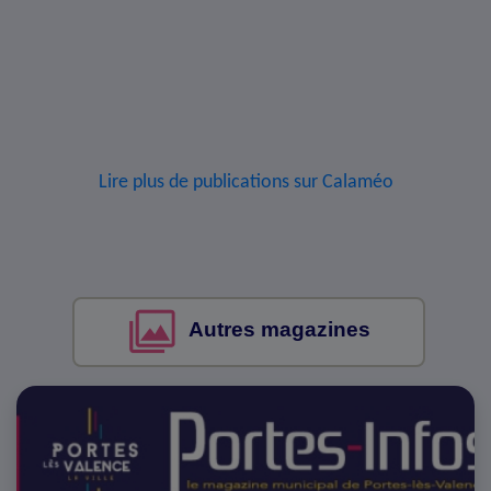
Lire plus de publications sur Calaméo
Autres magazines