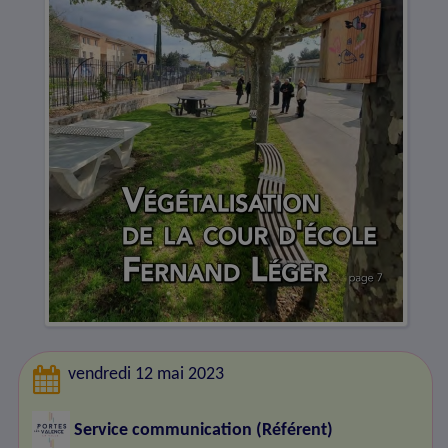
vendredi 12 mai 2023
Service communication (Référent)