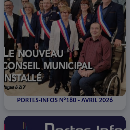
PORTES-INFOS N°180 - AVRIL 2026