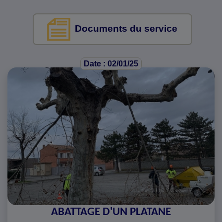
Documents du service
Date : 02/01/25
ABATTAGE D'UN PLATANE