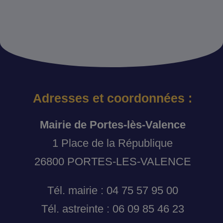
Adresses et coordonnées :
Mairie de Portes-lès-Valence
1 Place de la République
26800 PORTES-LES-VALENCE
Tél. mairie : 04 75 57 95 00
Tél. astreinte : 06 09 85 46 23