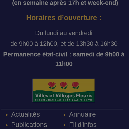
(en semaine après 17h et week-end)
Horaires d’ouverture :
Du lundi au vendredi
de 9h00 à 12h00, et de 13h30 à 16h30
Permanence état-civil : samedi de 9h00 à
11h00
Annuaire
Actualités
Fil d'infos
Publications