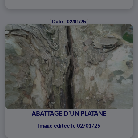
Date : 02/01/25
ABATTAGE D'UN PLATANE
Image éditée le 02/01/25