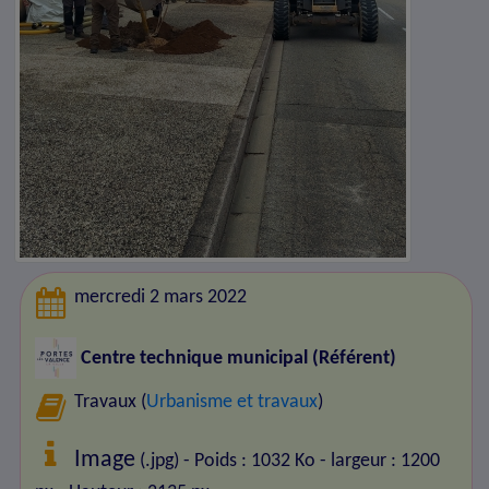
mercredi 2 mars 2022
Centre technique municipal (Référent)
Travaux (
Urbanisme et travaux
)
Image
(.jpg) - Poids : 1032 Ko
- largeur : 1200