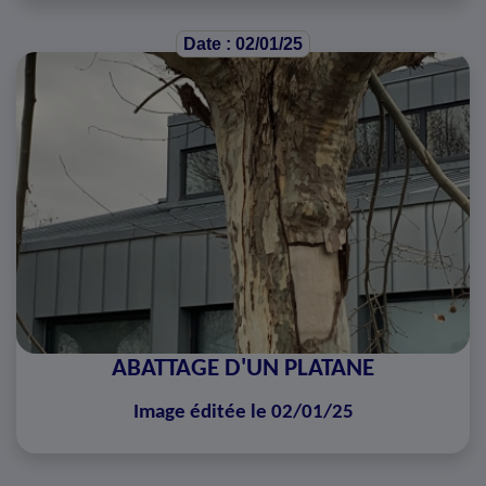
Date : 02/01/25
ABATTAGE D'UN PLATANE
Image éditée le 02/01/25