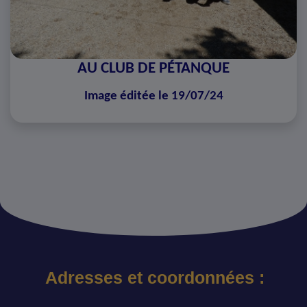
AU CLUB DE PÉTANQUE
Image éditée le 19/07/24
Adresses et coordonnées :