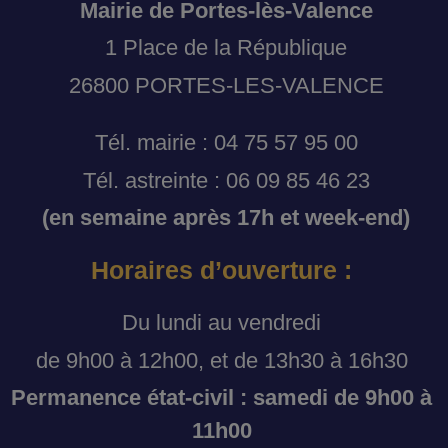
Mairie de Portes-lès-Valence
1 Place de la République
26800 PORTES-LES-VALENCE
Tél. mairie : 04 75 57 95 00
Tél. astreinte : 06 09 85 46 23
(en semaine après 17h et week-end)
Horaires d’ouverture :
Du lundi au vendredi
de 9h00 à 12h00, et de 13h30 à 16h30
Permanence état-civil : samedi de 9h00 à
11h00