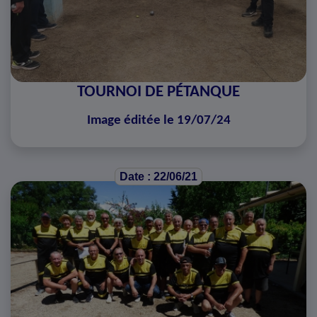
TOURNOI DE PÉTANQUE
Image éditée le 19/07/24
Date : 22/06/21