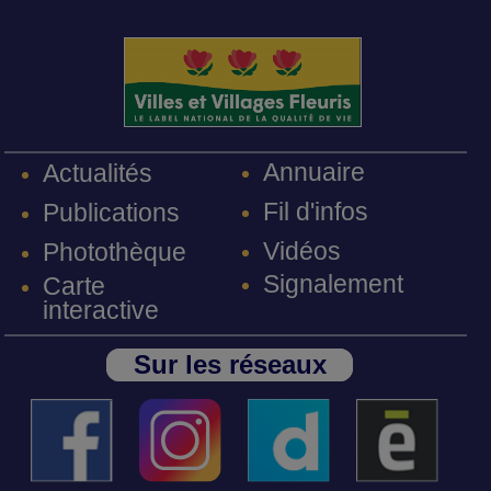
Annuaire
Actualités
Fil d'infos
Publications
Vidéos
Photothèque
Signalement
Carte
interactive
Sur les réseaux