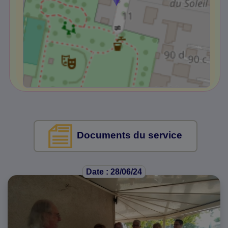
Documents du service
Date : 28/06/24