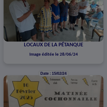
LOCAUX DE LA PÉTANQUE
Image éditée le 28/06/24
Date : 15/02/24