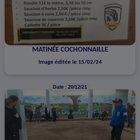
MATINÉE COCHONNAILLE
Image éditée le 15/02/24
Date : 20/12/21