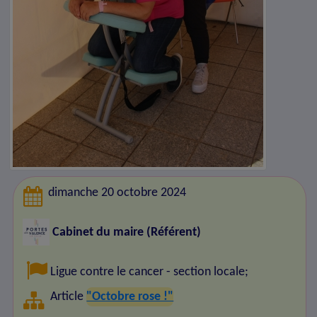
dimanche 20 octobre 2024
Cabinet du maire (Référent)
Ligue contre le cancer - section locale
;
Article
"Octobre rose !"