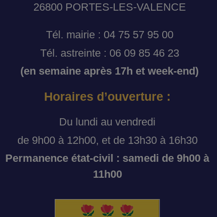
26800 PORTES-LES-VALENCE
Tél. mairie : 04 75 57 95 00
Tél. astreinte : 06 09 85 46 23
(en semaine après 17h et week-end)
Horaires d’ouverture :
Du lundi au vendredi
de 9h00 à 12h00, et de 13h30 à 16h30
Permanence état-civil : samedi de 9h00 à
11h00