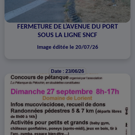
FERMETURE DE L’AVENUE DU PORT
SOUS LA LIGNE SNCF
Image éditée le 20/07/26
Date : 23/06/26