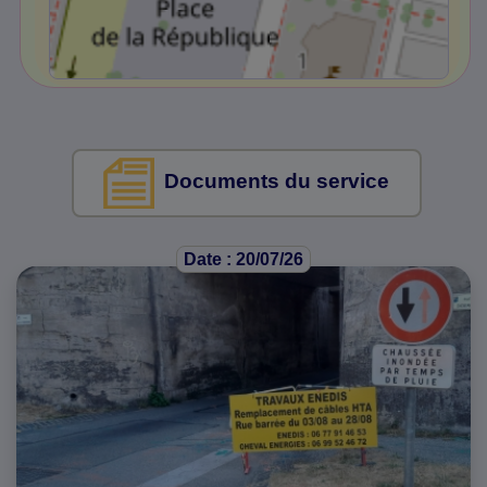
Documents du service
Date : 20/07/26