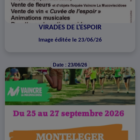
VIRADES DE L'ESPOIR
Image éditée le 23/06/26
Date : 23/06/26