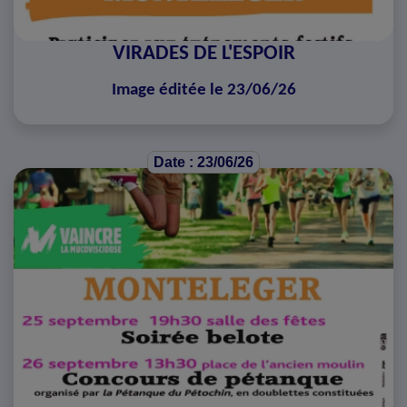
VIRADES DE L'ESPOIR
Image éditée le 23/06/26
Date : 23/06/26