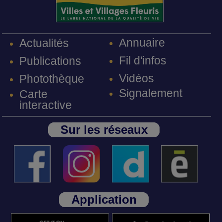
Annuaire
Actualités
Fil d'infos
Publications
Vidéos
Photothèque
Signalement
Carte
interactive
Sur les réseaux
Application