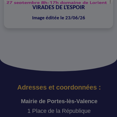
VIRADES DE L'ESPOIR
Image éditée le 23/06/26
Adresses et coordonnées :
Mairie de Portes-lès-Valence
1 Place de la République