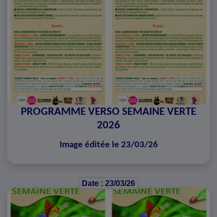
PROGRAMME VERSO SEMAINE VERTE
2026
Image éditée le 23/03/26
Date : 23/03/26