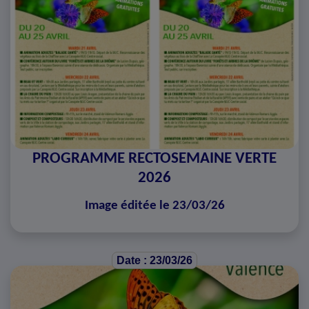
PROGRAMME RECTOSEMAINE VERTE
2026
Image éditée le 23/03/26
Date : 23/03/26