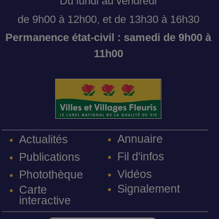
Du lundi au vendredi
de 9h00 à 12h00, et de 13h30 à 16h30
Permanence état-civil : samedi de 9h00 à
11h00
Annuaire
Actualités
Fil d'infos
Publications
Vidéos
Photothèque
Signalement
Carte
interactive