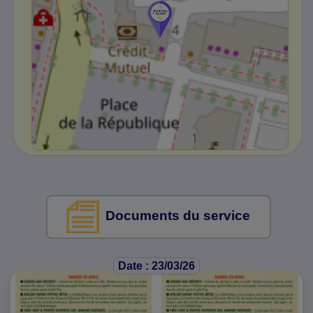
Documents du service
Date : 23/03/26