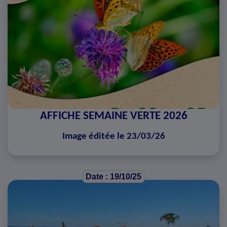
AFFICHE SEMAINE VERTE 2026
Image éditée le 23/03/26
Date : 19/10/25