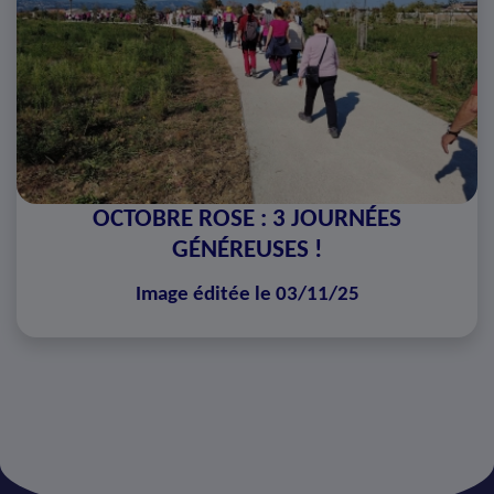
OCTOBRE ROSE : 3 JOURNÉES
GÉNÉREUSES !
Image éditée le 03/11/25