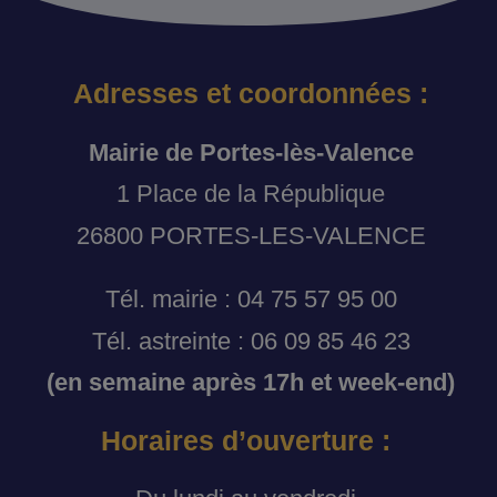
Adresses et coordonnées :
Mairie de Portes-lès-Valence
1 Place de la République
26800 PORTES-LES-VALENCE
Tél. mairie : 04 75 57 95 00
Tél. astreinte : 06 09 85 46 23
(en semaine après 17h et week-end)
Horaires d’ouverture :