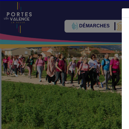
DÉMARCHES
V