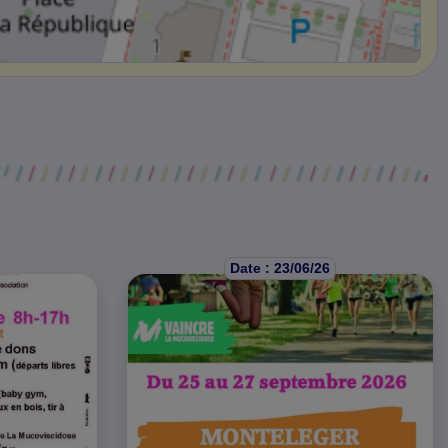
Date : 23/06/26