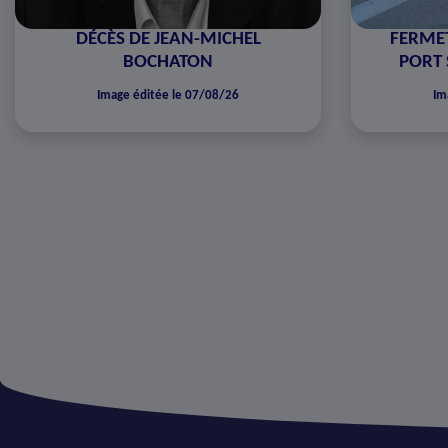
DÉCÈS DE JEAN-MICHEL
FERMET
BOCHATON
PORT 
Image éditée le 07/08/26
Im