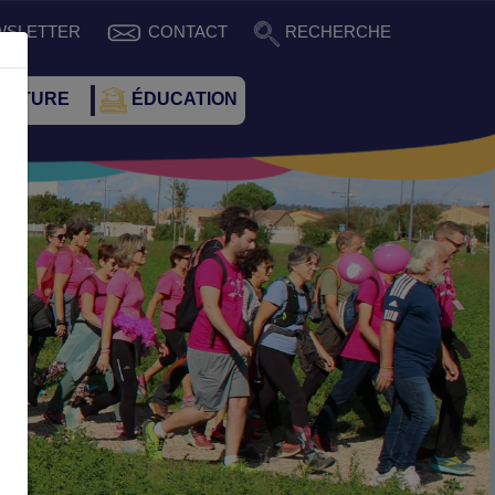
WSLETTER
CONTACT
RECHERCHE
CULTURE
ÉDUCATION