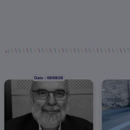
Date : 08/08/26