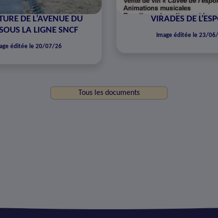
URE DE L’AVENUE DU
VIRADES DE L'ES
SOUS LA LIGNE SNCF
Image éditée le 23/06
age éditée le 20/07/26
Tous les documents