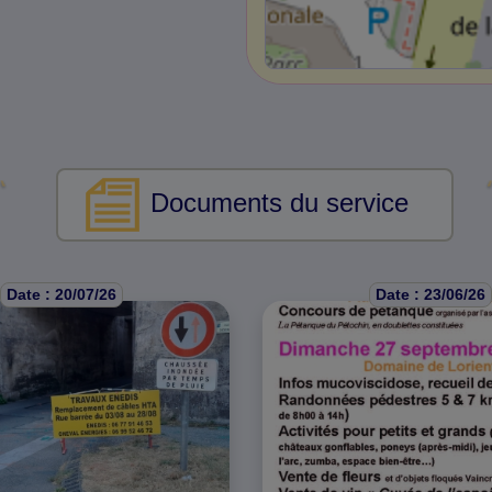
Documents du service
Date : 20/07/26
Date : 23/06/26