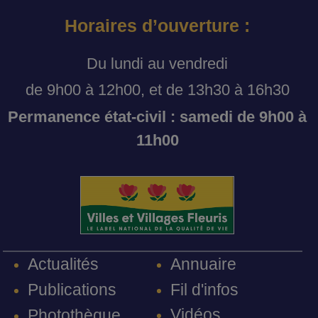
Horaires d’ouverture :
Du lundi au vendredi
de 9h00 à 12h00, et de 13h30 à 16h30
Permanence état-civil : samedi de 9h00 à
11h00
Annuaire
Actualités
Fil d'infos
Publications
Vidéos
Photothèque