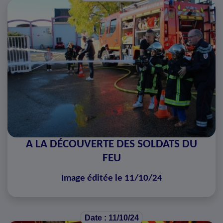
A LA DÉCOUVERTE DES SOLDATS DU
FEU
Image éditée le 11/10/24
Date : 11/10/24