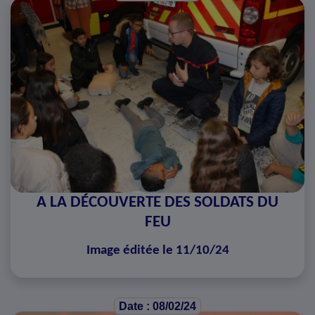
A LA DÉCOUVERTE DES SOLDATS DU
FEU
Image éditée le 11/10/24
Date : 08/02/24