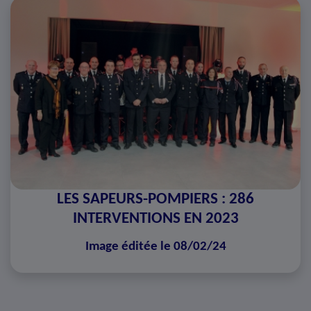
LES SAPEURS-POMPIERS : 286
INTERVENTIONS EN 2023
Image éditée le 08/02/24