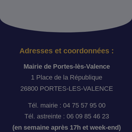
Adresses et coordonnées :
Mairie de Portes-lès-Valence
1 Place de la République
26800 PORTES-LES-VALENCE
Tél. mairie : 04 75 57 95 00
Tél. astreinte : 06 09 85 46 23
(en semaine après 17h et week-end)