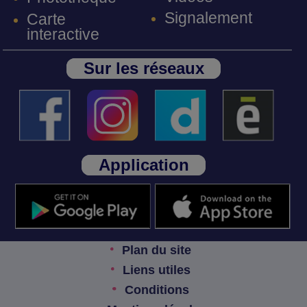
Signalement
Carte
interactive
Sur les réseaux
Application
Plan du site
Liens utiles
Conditions