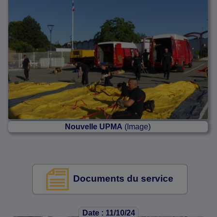
Nouvelle UPMA
(Image)
Documents du service
Date : 11/10/24