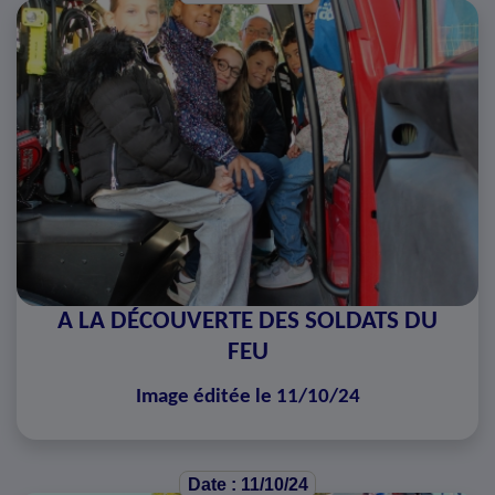
A LA DÉCOUVERTE DES SOLDATS DU
FEU
Image éditée le 11/10/24
Date : 11/10/24