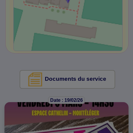
Documents du service
Date : 19/02/26