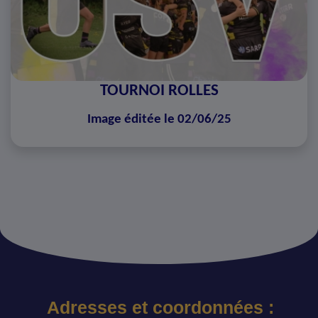
TOURNOI ROLLES
Image éditée le 02/06/25
Adresses et coordonnées :