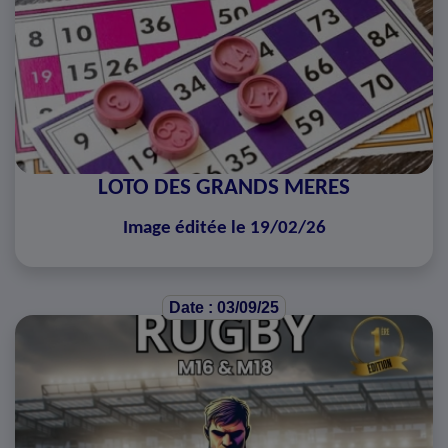
LOTO DES GRANDS MERES
Image éditée le 19/02/26
Date : 03/09/25