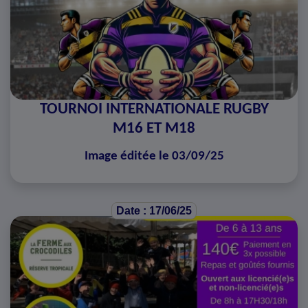
TOURNOI INTERNATIONALE RUGBY
M16 ET M18
Image éditée le 03/09/25
Date : 17/06/25