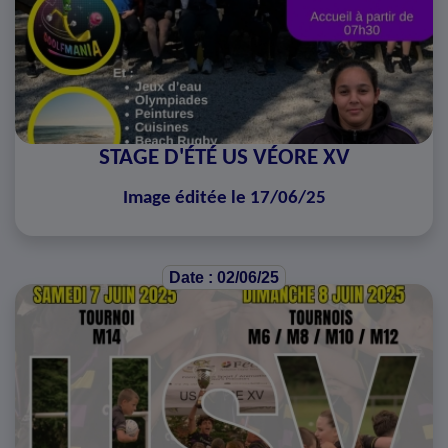
STAGE D'ÉTÉ US VÉORE XV
Image éditée le 17/06/25
Date : 02/06/25