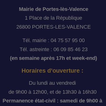
Mairie de Portes-lès-Valence
1 Place de la République
26800 PORTES-LES-VALENCE
Tél. mairie : 04 75 57 95 00
Tél. astreinte : 06 09 85 46 23
(en semaine après 17h et week-end)
Horaires d’ouverture :
Du lundi au vendredi
de 9h00 à 12h00, et de 13h30 à 16h30
Permanence état-civil : samedi de 9h00 à