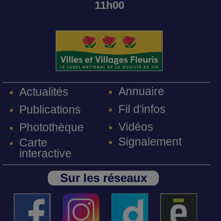
11h00
Annuaire
Actualités
Fil d'infos
Publications
Vidéos
Photothèque
Signalement
Carte
interactive
Sur les réseaux