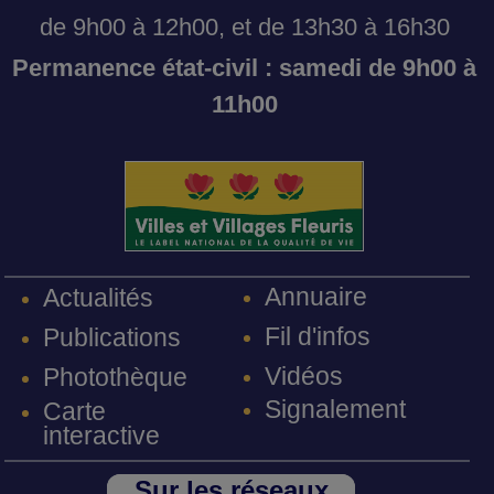
de 9h00 à 12h00, et de 13h30 à 16h30
Permanence état-civil : samedi de 9h00 à
11h00
Annuaire
Actualités
Fil d'infos
Publications
Vidéos
Photothèque
Signalement
Carte
interactive
Sur les réseaux