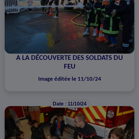
A LA DÉCOUVERTE DES SOLDATS DU
FEU
Image éditée le 11/10/24
Date : 11/10/24