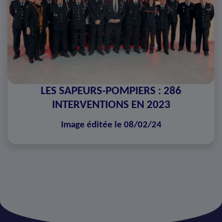
LES SAPEURS-POMPIERS : 286
INTERVENTIONS EN 2023
Image éditée le 08/02/24