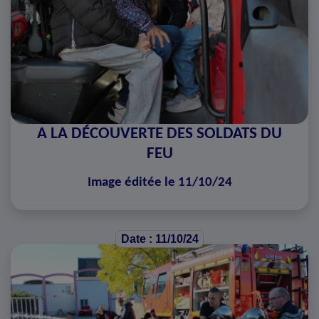
A LA DÉCOUVERTE DES SOLDATS DU
FEU
Image éditée le 11/10/24
Date : 11/10/24