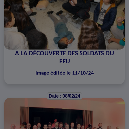
A LA DÉCOUVERTE DES SOLDATS DU
FEU
Image éditée le 11/10/24
Date : 08/02/24