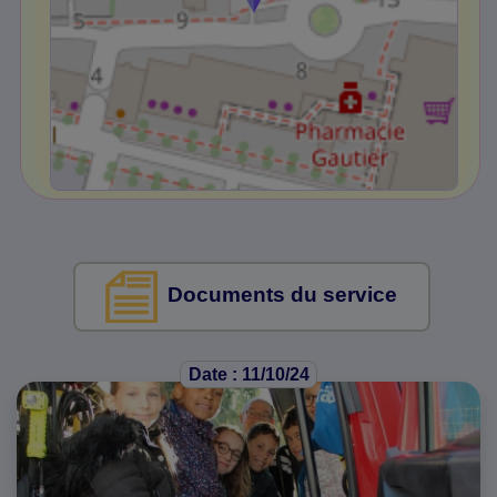
Documents du service
Date : 11/10/24