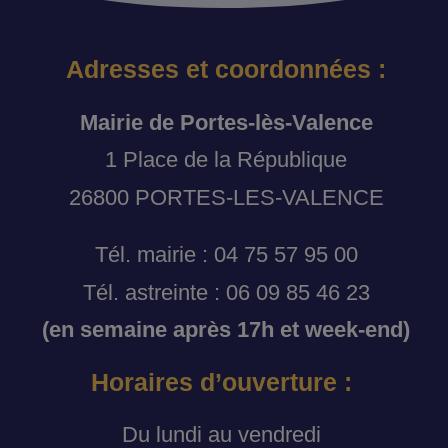
Adresses et coordonnées :
Mairie de Portes-lès-Valence
1 Place de la République
26800 PORTES-LES-VALENCE
Tél. mairie : 04 75 57 95 00
Tél. astreinte : 06 09 85 46 23
(en semaine après 17h et week-end)
Horaires d’ouverture :
Du lundi au vendredi