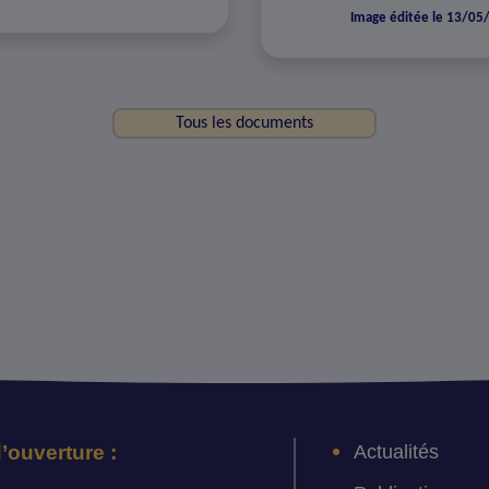
Image éditée le 13/05
Tous les documents
Actualités
’ouverture :