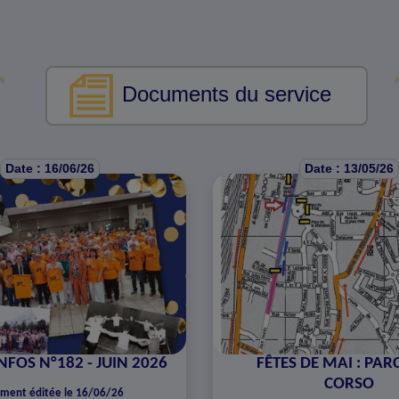
Documents du service
Date : 16/06/26
Date : 13/05/26
NFOS N°182 - JUIN 2026
FÊTES DE MAI : PA
CORSO
ment éditée le 16/06/26