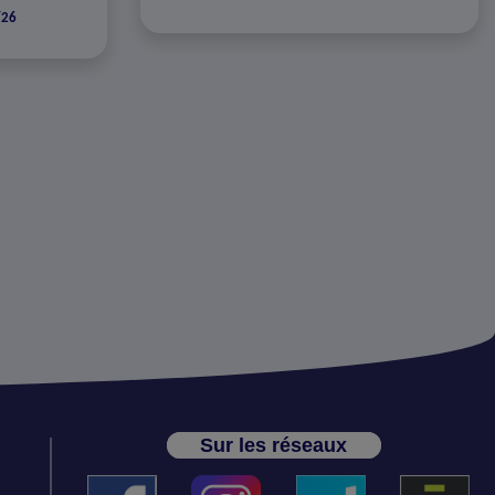
/26
Sur les réseaux