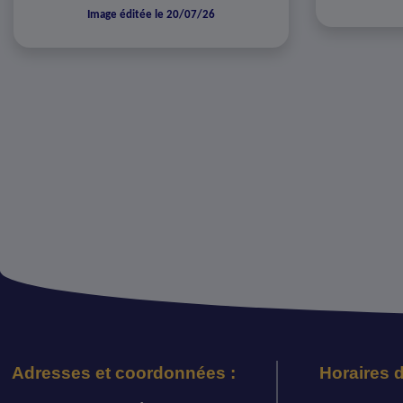
Image éditée le 20/07/26
Adresses et coordonnées :
Horaires d