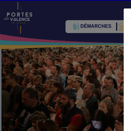
DÉMARCHES
V