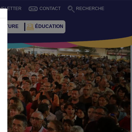
WSLETTER
CONTACT
RECHERCHE
CULTURE
ÉDUCATION