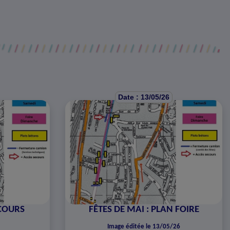
Date : 13/05/26
RCOURS
FÊTES DE MAI : PLAN FOIRE
Image éditée le 13/05/26