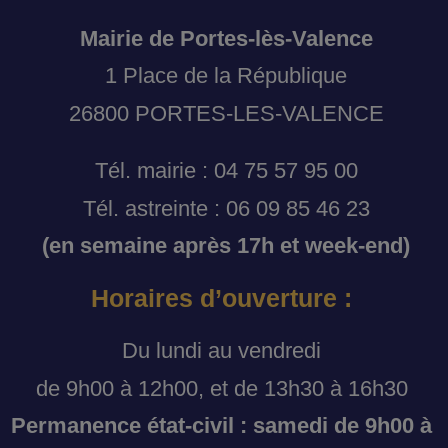
Mairie de Portes-lès-Valence
1 Place de la République
26800 PORTES-LES-VALENCE
Tél. mairie : 04 75 57 95 00
Tél. astreinte : 06 09 85 46 23
(en semaine après 17h et week-end)
Horaires d’ouverture :
Du lundi au vendredi
de 9h00 à 12h00, et de 13h30 à 16h30
Permanence état-civil : samedi de 9h00 à