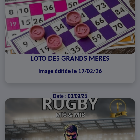
LOTO DES GRANDS MERES
Image éditée le 19/02/26
Date : 03/09/25