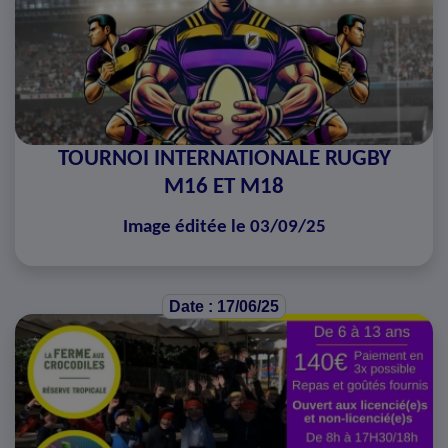
TOURNOI INTERNATIONALE RUGBY
M16 ET M18
Image éditée le 03/09/25
Date : 17/06/25