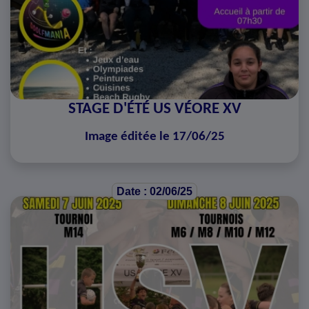
STAGE D'ÉTÉ US VÉORE XV
Image éditée le 17/06/25
Date : 02/06/25