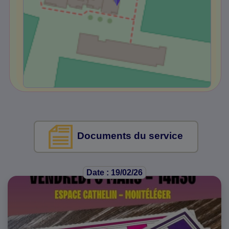
Documents du service
Date : 19/02/26