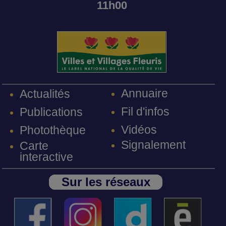
11h00
Annuaire
Actualités
Fil d'infos
Publications
Vidéos
Photothèque
Signalement
Carte
interactive
Sur les réseaux