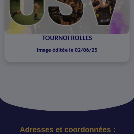
TOURNOI ROLLES
Image éditée le 02/06/25
Adresses et coordonnées :