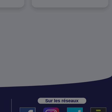
Sur les réseaux