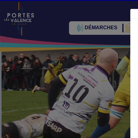
DÉMARCHES
V