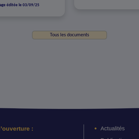
age éditée le 03/09/25
Tous les documents
Actualités
’ouverture :