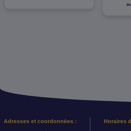
Im
Adresses et coordonnées :
Horaires d