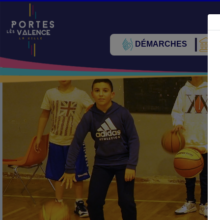
DÉMARCHES
V