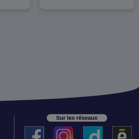
Sur les réseaux