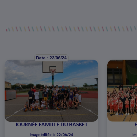
Date : 22/06/24
JOURNÉE FAMILLE DU BASKET
Image éditée le 22/06/24
Im