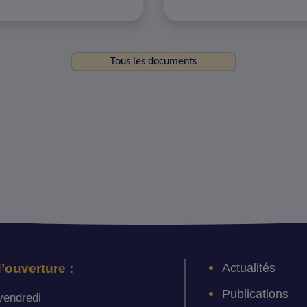
Tous les documents
Actualités
’ouverture :
Publications
vendredi