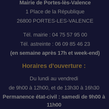
Mairie de Portes-lès-Valence
1 Place de la République
26800 PORTES-LES-VALENCE
Tél. mairie : 04 75 57 95 00
Tél. astreinte : 06 09 85 46 23
(en semaine après 17h et week-end)
Horaires d’ouverture :
Du lundi au vendredi
de 9h00 à 12h00, et de 13h30 à 16h30
Permanence état-civil : samedi de 9h00 à
11h00