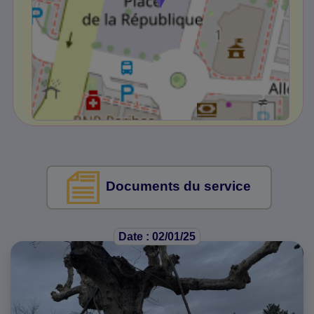
Documents du service
Date : 02/01/25