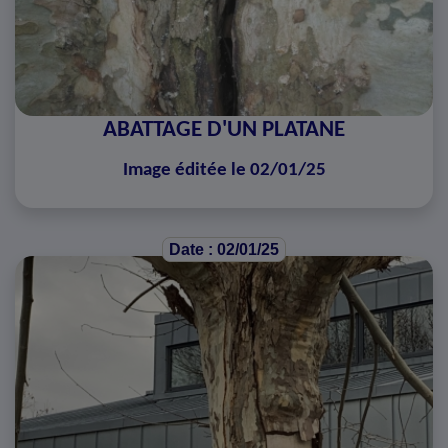
ABATTAGE D'UN PLATANE
Image éditée le 02/01/25
Date : 02/01/25