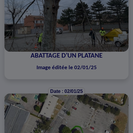
ABATTAGE D'UN PLATANE
Image éditée le 02/01/25
Date : 02/01/25