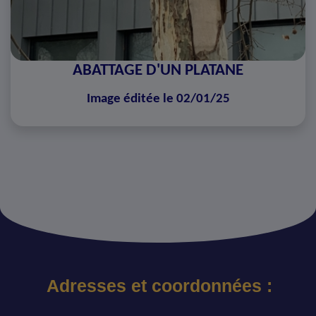
ABATTAGE D'UN PLATANE
Image éditée le 02/01/25
Adresses et coordonnées :