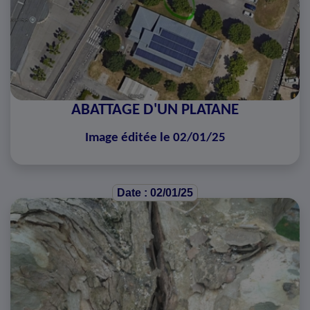
ABATTAGE D'UN PLATANE
Image éditée le 02/01/25
Date : 02/01/25