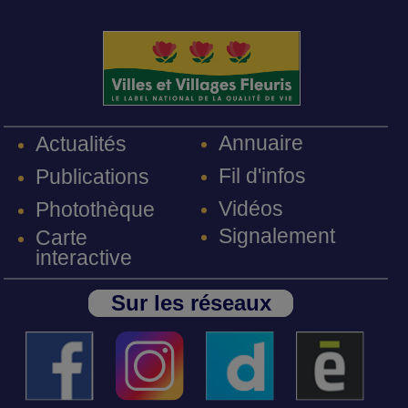
Annuaire
Actualités
Fil d'infos
Publications
Vidéos
Photothèque
Signalement
Carte
interactive
Sur les réseaux