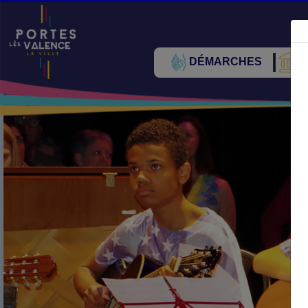
DÉMARCHES
V