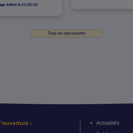
age éditée le 21/05/26
Tous les documents
Actualités
’ouverture :