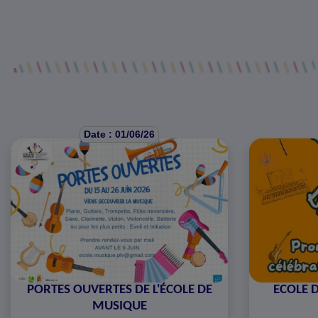
Date : 01/06/26
PORTES OUVERTES DE L'ÉCOLE DE
ECOLE D
MUSIQUE