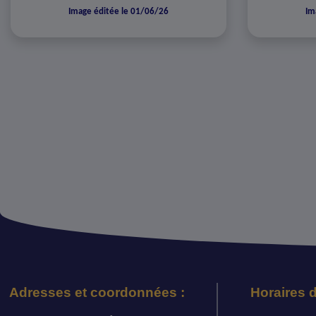
Image éditée le 01/06/26
Im
Adresses et coordonnées :
Horaires d