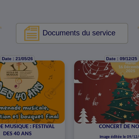
Documents du service
Date : 21/05/26
Date : 09/12/25
E MUSIQUE : FESTIVAL
CONCERT DE NO
DES 40 ANS
Image éditée le 09/12