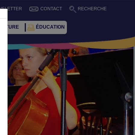
WSLETTER
CONTACT
RECHERCHE
CULTURE
ÉDUCATION