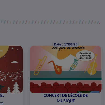
Date : 17/06/25
ËL
CONCERT DE L'ÉCOLE DE
MUSIQUE
/25