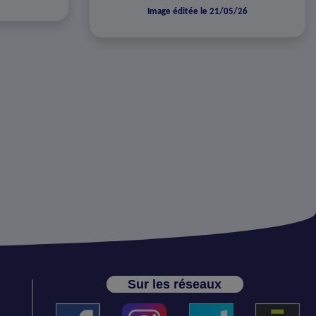
Image éditée le 21/05/26
Sur les réseaux