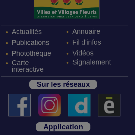
Annuaire
Actualités
Fil d'infos
Publications
Vidéos
Photothèque
Signalement
Carte
interactive
Sur les réseaux
Application