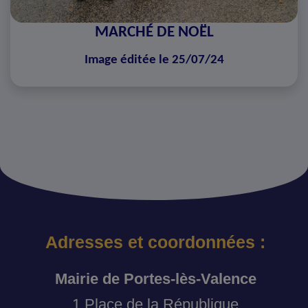
MARCHÉ DE NOËL
Image éditée le 25/07/24
Adresses et coordonnées :
Mairie de Portes-lès-Valence
1 Place de la République