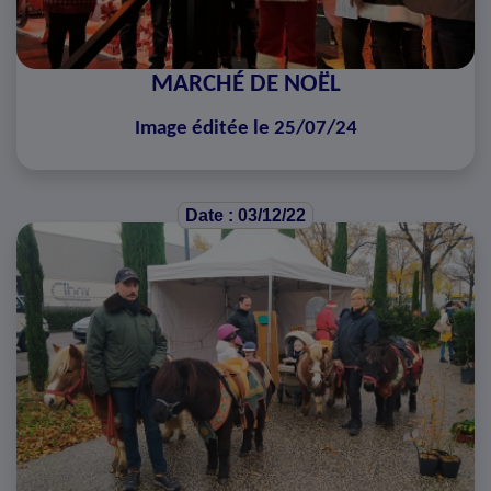
MARCHÉ DE NOËL
Image éditée le 25/07/24
Date : 03/12/22