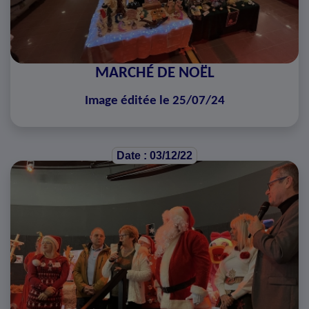
MARCHÉ DE NOËL
Image éditée le 25/07/24
Date : 03/12/22