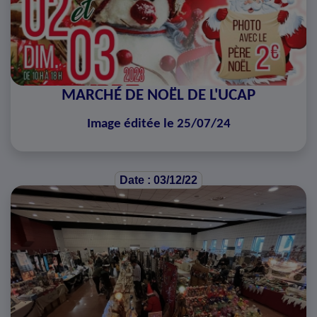
MARCHÉ DE NOËL DE L'UCAP
Image éditée le 25/07/24
Date : 03/12/22