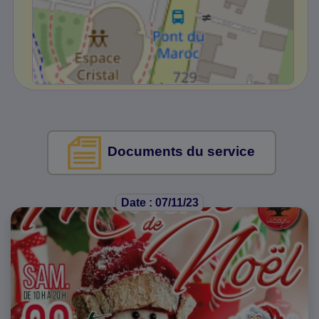
Documents du service
Date : 07/11/23