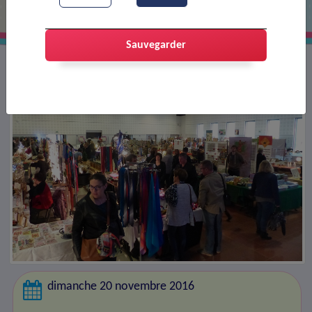
Sauvegarder
dimanche 20 novembre 2016