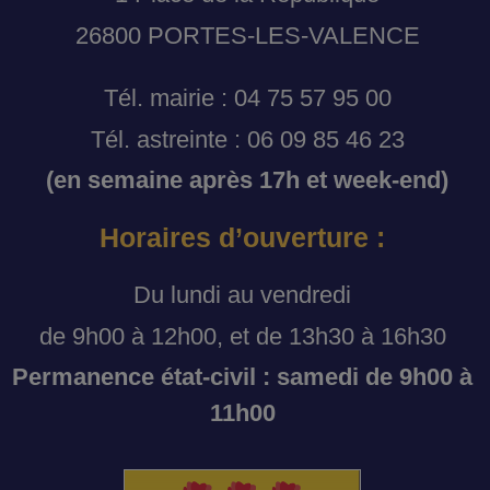
26800 PORTES-LES-VALENCE
Tél. mairie : 04 75 57 95 00
Tél. astreinte : 06 09 85 46 23
(en semaine après 17h et week-end)
Horaires d’ouverture :
Du lundi au vendredi
de 9h00 à 12h00, et de 13h30 à 16h30
Permanence état-civil : samedi de 9h00 à
11h00