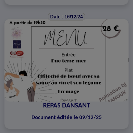
Date : 16/12/24
REPAS DANSANT
Document éditée le 09/12/25