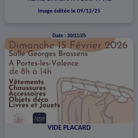
Image éditée le 09/12/25
Date : 30/11/25
VIDE PLACARD