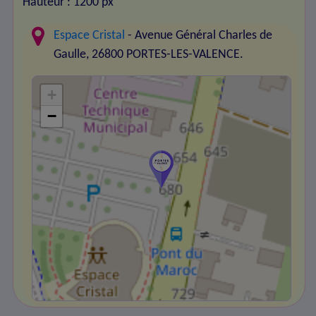
Hauteur : 1200 px
Espace Cristal
- Avenue Général Charles de
Gaulle, 26800 PORTES-LES-VALENCE.
+
−