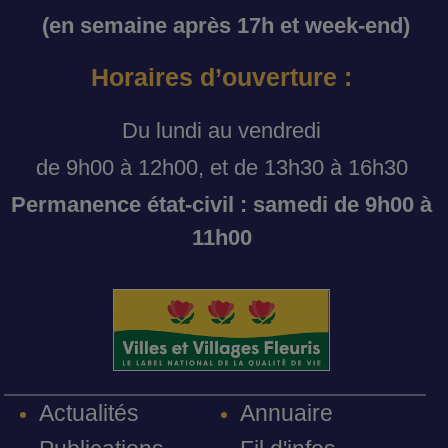
(en semaine après 17h et week-end)
Horaires d’ouverture :
Du lundi au vendredi
de 9h00 à 12h00, et de 13h30 à 16h30
Permanence état-civil : samedi de 9h00 à
11h00
Annuaire
Actualités