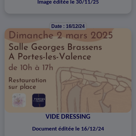
Image éditée le 30/11/25
Date : 16/12/24
VIDE DRESSING
Document éditée le 16/12/24