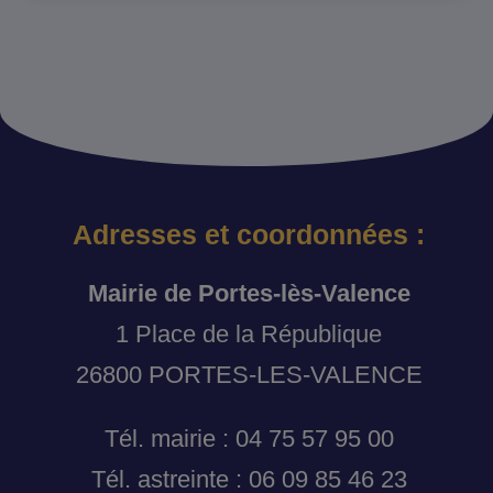
Adresses et coordonnées :
Mairie de Portes-lès-Valence
1 Place de la République
26800 PORTES-LES-VALENCE
Tél. mairie : 04 75 57 95 00
Tél. astreinte : 06 09 85 46 23