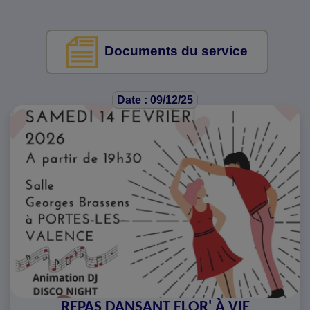
Documents du service
Date : 09/12/25
REPAS DANSANT FLOR' À VIE