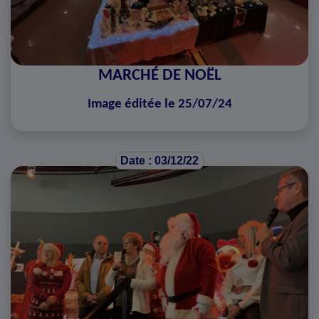
MARCHÉ DE NOËL
Image éditée le 25/07/24
Date : 03/12/22