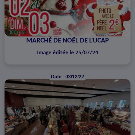
MARCHÉ DE NOËL DE L'UCAP
Image éditée le 25/07/24
Date : 03/12/22