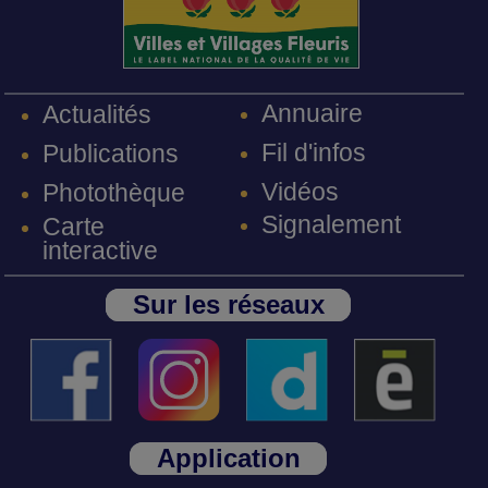
Annuaire
Actualités
Fil d'infos
Publications
Vidéos
Photothèque
Signalement
Carte
interactive
Sur les réseaux
Application