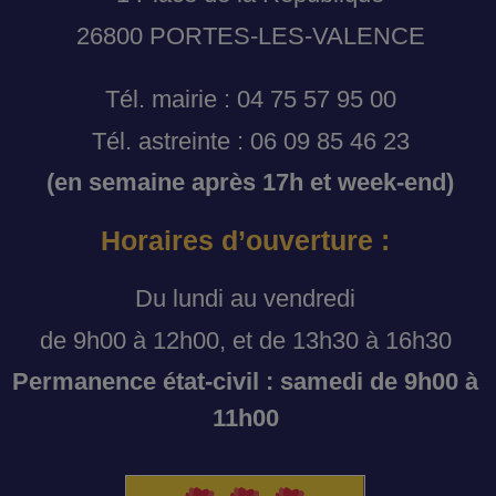
26800 PORTES-LES-VALENCE
Tél. mairie : 04 75 57 95 00
Tél. astreinte : 06 09 85 46 23
(en semaine après 17h et week-end)
Horaires d’ouverture :
Du lundi au vendredi
de 9h00 à 12h00, et de 13h30 à 16h30
Permanence état-civil : samedi de 9h00 à
11h00