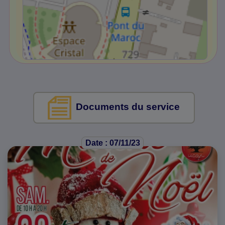
Documents du service
Date : 07/11/23