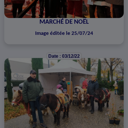
MARCHÉ DE NOËL
Image éditée le 25/07/24
Date : 03/12/22