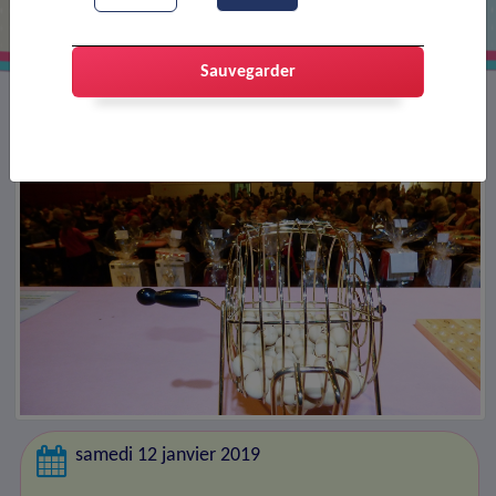
Sauvegarder
samedi 12 janvier 2019