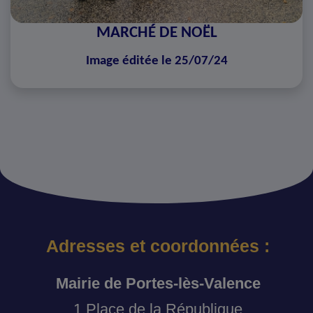
MARCHÉ DE NOËL
Image éditée le 25/07/24
Adresses et coordonnées :
Mairie de Portes-lès-Valence
1 Place de la République