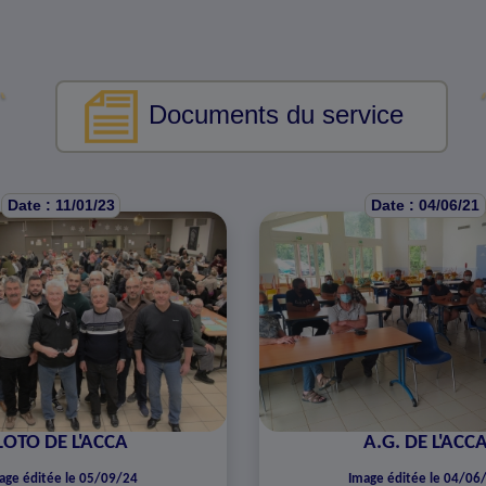
Documents du service
Date : 11/01/23
Date : 04/06/21
LOTO DE L'ACCA
A.G. DE L'ACC
age éditée le 05/09/24
Image éditée le 04/06