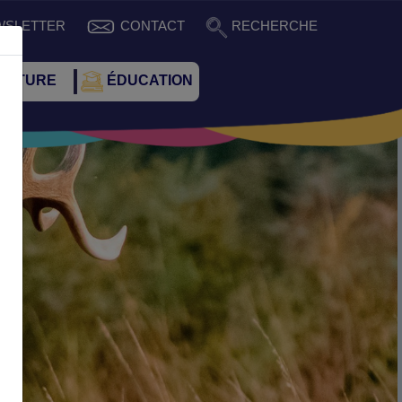
WSLETTER
CONTACT
RECHERCHE
CULTURE
ÉDUCATION