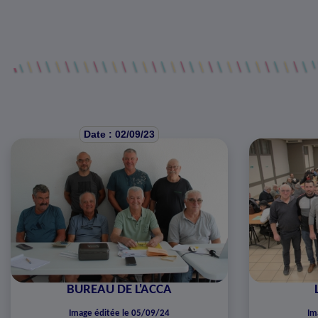
Date : 02/09/23
BUREAU DE L'ACCA
Image éditée le 05/09/24
Im