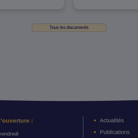
Tous les documents
Actualités
’ouverture :
Publications
vendredi