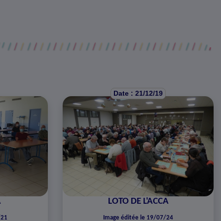
Date : 21/12/19
A
LOTO DE L'ACCA
/21
Image éditée le 19/07/24