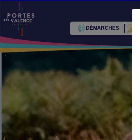
DÉMARCHES
V