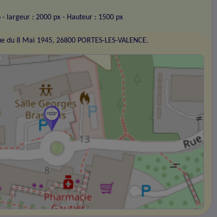
o
- largeur : 2000 px
- Hauteur : 1500 px
ue du 8 Mai 1945, 26800 PORTES-LES-VALENCE.