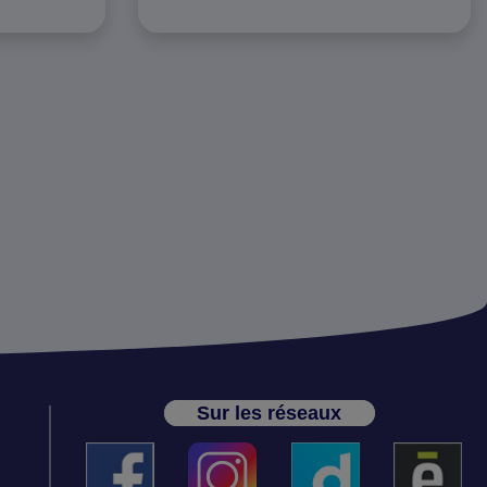
Sur les réseaux