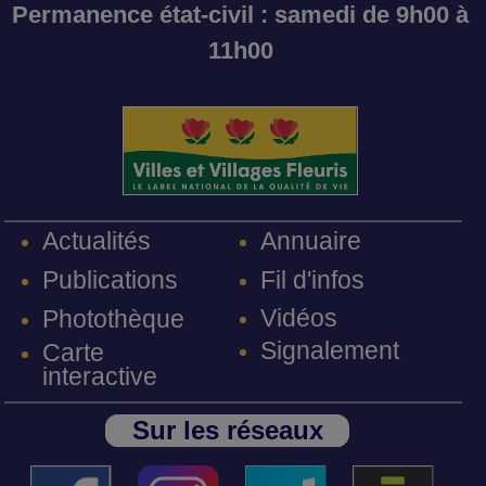
Permanence état-civil : samedi de 9h00 à
11h00
Annuaire
Actualités
Fil d'infos
Publications
Vidéos
Photothèque
Signalement
Carte
interactive
Sur les réseaux