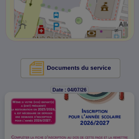
Documents du service
Date : 04/07/26