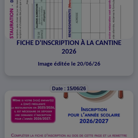
FICHE D'INSCRIPTION À LA CANTINE
2026
Image éditée le 20/06/26
Date : 15/06/26