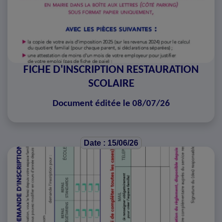
FICHE D'INSCRIPTION RESTAURATION
SCOLAIRE
Document éditée le 08/07/26
Date : 15/06/26