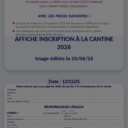
AFFICHE INSCRIPTION À LA CANTINE
2026
Image éditée le 20/06/26
Date : 12/11/25