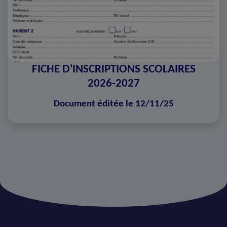
FICHE D'INSCRIPTIONS SCOLAIRES
2026-2027
Document éditée le 12/11/25