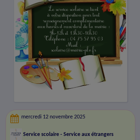
mercredi 12 novembre 2025
Service scolaire - Service aux étrangers