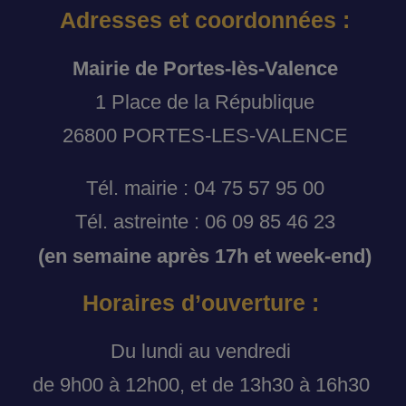
Adresses et coordonnées :
Mairie de Portes-lès-Valence
1 Place de la République
26800 PORTES-LES-VALENCE
Tél. mairie : 04 75 57 95 00
Tél. astreinte : 06 09 85 46 23
(en semaine après 17h et week-end)
Horaires d’ouverture :
Du lundi au vendredi
de 9h00 à 12h00, et de 13h30 à 16h30