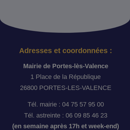
Adresses et coordonnées :
Mairie de Portes-lès-Valence
1 Place de la République
26800 PORTES-LES-VALENCE
Tél. mairie : 04 75 57 95 00
Tél. astreinte : 06 09 85 46 23
(en semaine après 17h et week-end)