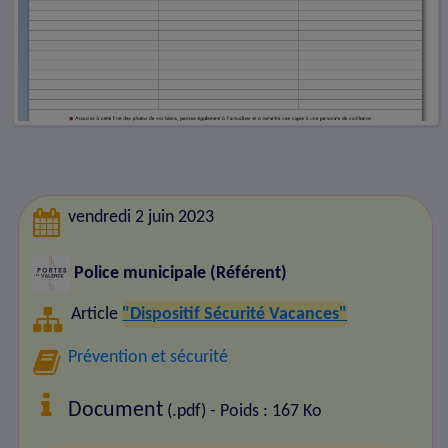
vendredi 2 juin 2023
Police municipale (Référent)
Article
"Dispositif Sécurité Vacances"
Prévention et sécurité
Document
(.pdf) - Poids : 167 Ko