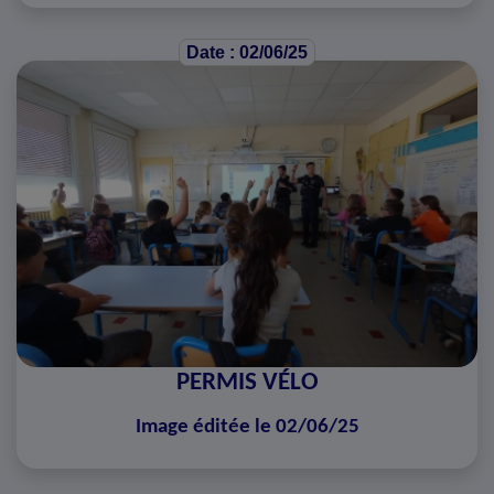
Date : 02/06/25
PERMIS VÉLO
Image éditée le 02/06/25