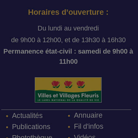
Horaires d’ouverture :
Du lundi au vendredi
de 9h00 à 12h00, et de 13h30 à 16h30
Permanence état-civil : samedi de 9h00 à
11h00
Annuaire
Actualités
Fil d'infos
Publications
Vidéos
Photothèque