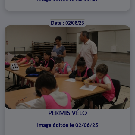
Date : 02/06/25
PERMIS VÉLO
Image éditée le 02/06/25