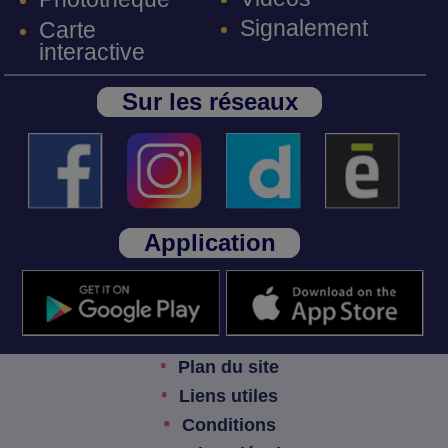
Signalement
Carte
interactive
Sur les réseaux
Application
Plan du site
Liens utiles
Conditions