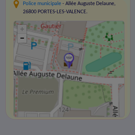
Police municipale
- Allée Auguste Delaune,
26800 PORTES-LES-VALENCE.
+
−