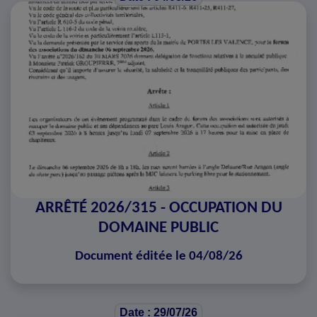
ARRÊTÉ 2026/315 - OCCUPATION DU
DOMAINE PUBLIC
Document éditée le 04/08/26
Date : 29/07/26