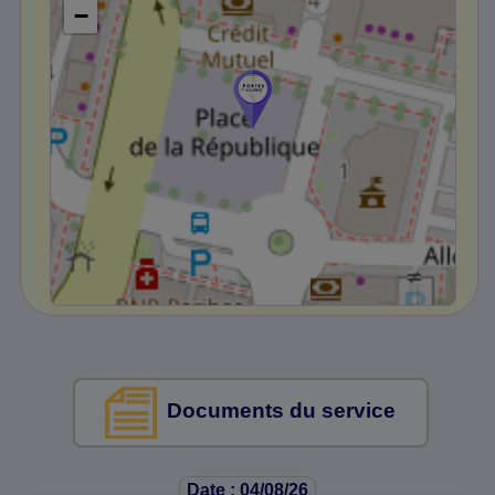
−
Documents du service
Date : 04/08/26