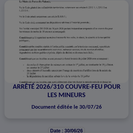
ARRÊTÉ 2026/310 COUVRE-FEU POUR
LES MINEURS
Document éditée le 30/07/26
Date : 30/06/26