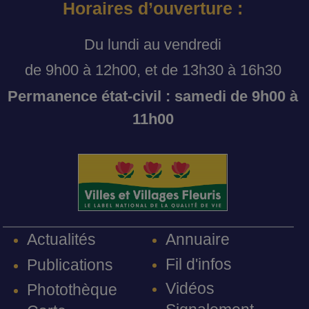
Horaires d’ouverture :
Du lundi au vendredi
de 9h00 à 12h00, et de 13h30 à 16h30
Permanence état-civil : samedi de 9h00 à
11h00
Annuaire
Actualités
Fil d'infos
Publications
Vidéos
Photothèque