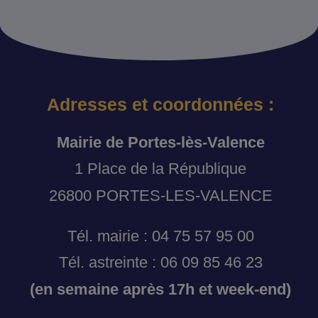
Adresses et coordonnées :
Mairie de Portes-lès-Valence
1 Place de la République
26800 PORTES-LES-VALENCE
Tél. mairie : 04 75 57 95 00
Tél. astreinte : 06 09 85 46 23
(en semaine après 17h et week-end)