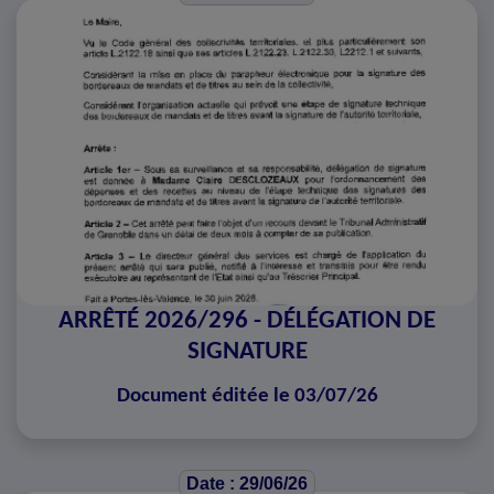
ARRÊTÉ 2026/296 - DÉLÉGATION DE
SIGNATURE
Document éditée le 03/07/26
Date : 29/06/26