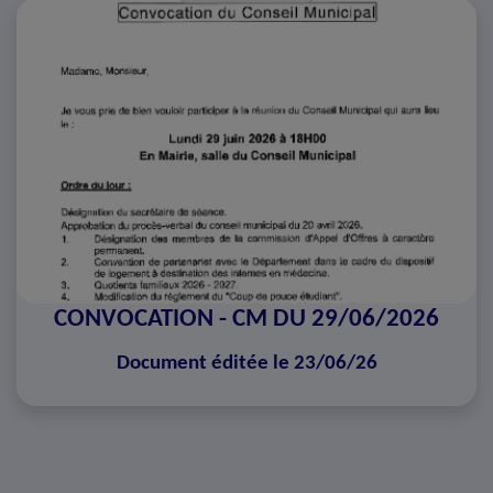
CONVOCATION - CM DU 29/06/2026
Document éditée le 23/06/26