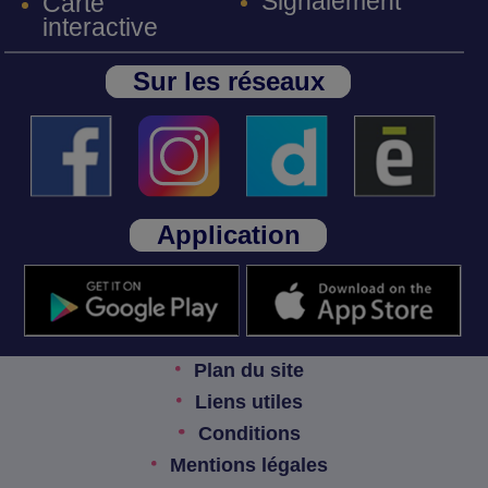
Signalement
Carte
interactive
Sur les réseaux
Application
Plan du site
Liens utiles
Conditions
Mentions légales