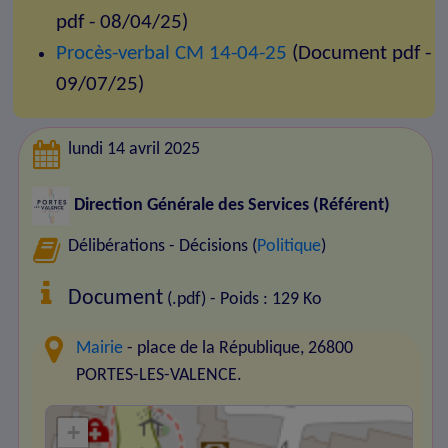
pdf - 08/04/25)
Procès-verbal CM 14-04-25
(Document pdf -
09/07/25)
lundi 14 avril 2025
Direction Générale des Services (Référent)
Délibérations - Décisions (
Politique
)
Document
(.pdf) - Poids : 129 Ko
Mairie
- place de la République, 26800
PORTES-LES-VALENCE.
+