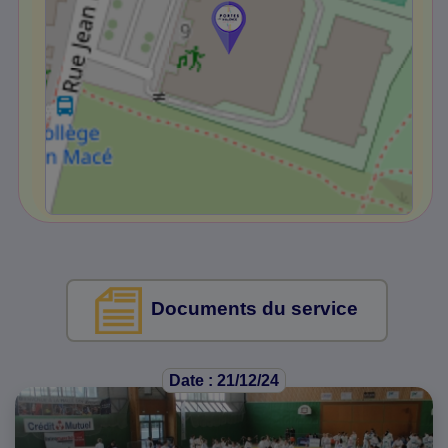
Documents du service
Date : 21/12/24