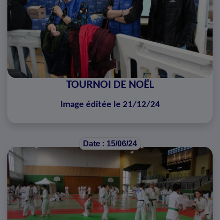
TOURNOI DE NOËL
Image éditée le 21/12/24
Date : 15/06/24