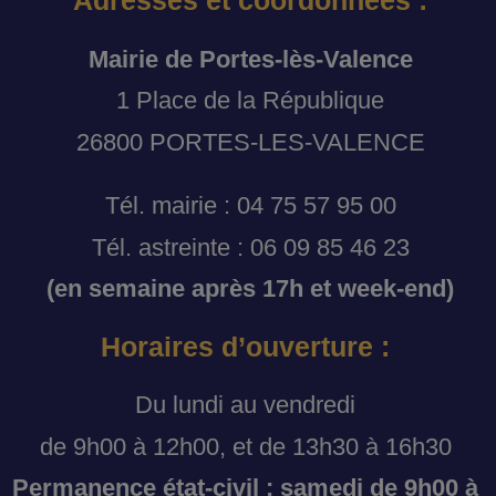
Adresses et coordonnées :
Mairie de Portes-lès-Valence
1 Place de la République
26800 PORTES-LES-VALENCE
Tél. mairie : 04 75 57 95 00
Tél. astreinte : 06 09 85 46 23
(en semaine après 17h et week-end)
Horaires d’ouverture :
Du lundi au vendredi
de 9h00 à 12h00, et de 13h30 à 16h30
Permanence état-civil : samedi de 9h00 à