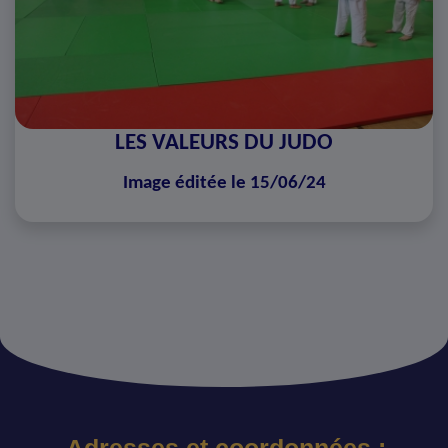
LES VALEURS DU JUDO
Image éditée le 15/06/24