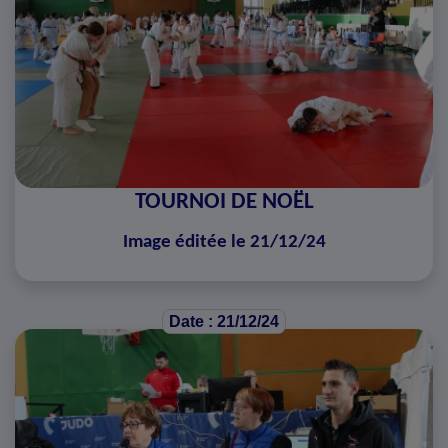
TOURNOI DE NOËL
Image éditée le 21/12/24
Date : 21/12/24