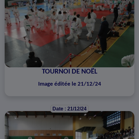
TOURNOI DE NOËL
Image éditée le 21/12/24
Date : 21/12/24