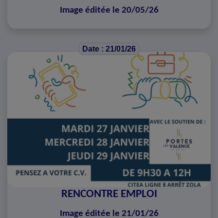
Image éditée le 20/05/26
Date : 21/01/26
RENCONTRE EMPLOI
Image éditée le 21/01/26