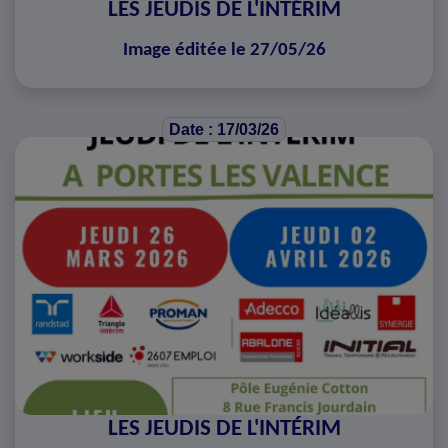
LES JEUDIS DE L'INTÉRIM
Image éditée le 27/05/26
Date : 17/03/26
LES JEUDIS DE L'INTÉRIM