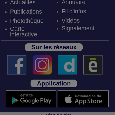
Annuaire
Actualités
Fil d'infos
Publications
Vidéos
Photothèque
Signalement
Carte
interactive
Sur les réseaux
Application