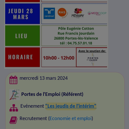
mercredi 13 mars 2024
Portes de l'Emploi
(Référent)
Evénement
"Les jeudis de l'intérim"
Recrutement (
Economie et emploi
)