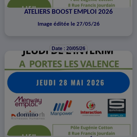
ATELIERS BOOST EMPLOI 2026
Image éditée le 27/05/26
Date : 20/05/26