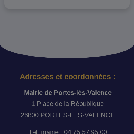
Adresses et coordonnées :
Mairie de Portes-lès-Valence
1 Place de la République
26800 PORTES-LES-VALENCE
Tél. mairie : 04 75 57 95 00