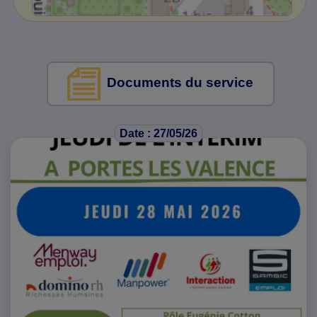
Documents du service
Date : 27/05/26