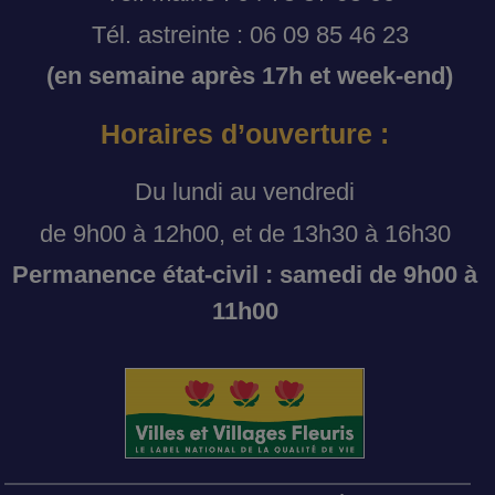
Tél. astreinte : 06 09 85 46 23
(en semaine après 17h et week-end)
Horaires d’ouverture :
Du lundi au vendredi
de 9h00 à 12h00, et de 13h30 à 16h30
Permanence état-civil : samedi de 9h00 à
11h00