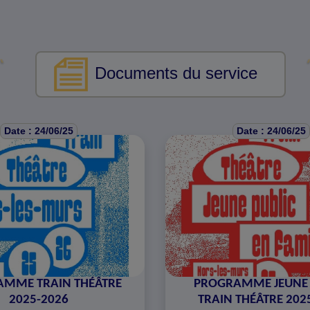
Documents du service
Date : 24/06/25
Date : 24/06/25
MME TRAIN THÉÂTRE
PROGRAMME JEUNE 
2025-2026
TRAIN THÉÂTRE 202