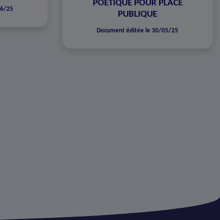
POÉTIQUE POUR PLACE
06/25
PUBLIQUE
Document éditée le 30/05/25