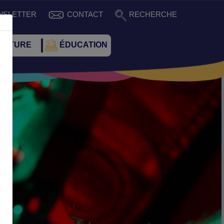
WSLETTER
CONTACT
RECHERCHE
CULTURE
ÉDUCATION