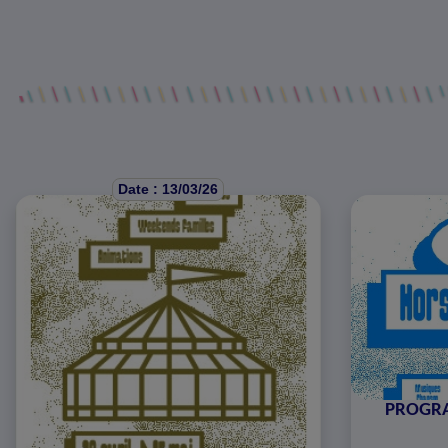
Date : 13/03/26
PROGRA