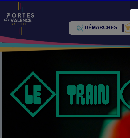
DÉMARCHES
V