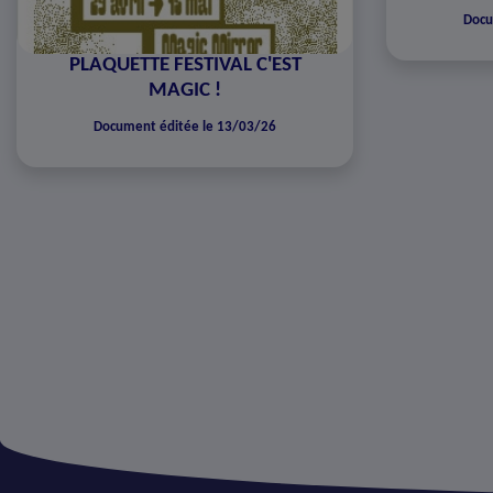
Docu
PLAQUETTE FESTIVAL C'EST
MAGIC !
Document éditée le 13/03/26