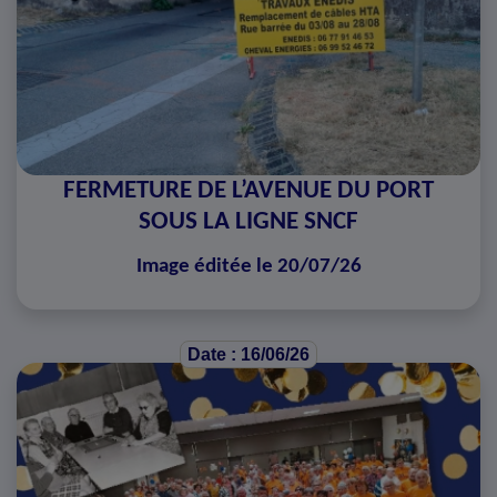
FERMETURE DE L’AVENUE DU PORT
SOUS LA LIGNE SNCF
Image éditée le 20/07/26
Date : 16/06/26