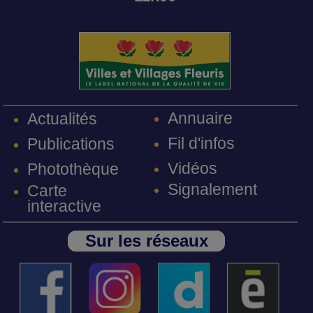
Annuaire
Actualités
Fil d'infos
Publications
Vidéos
Photothèque
Signalement
Carte
interactive
Sur les réseaux