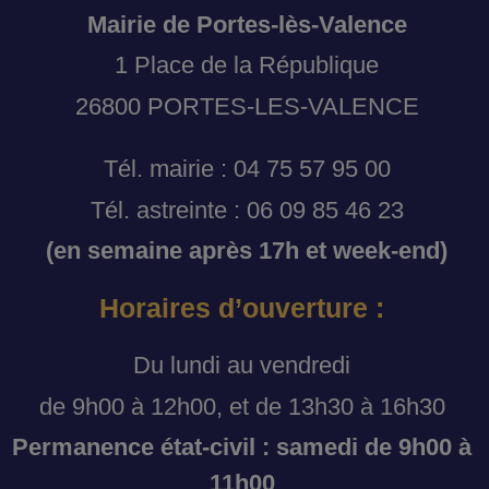
Mairie de Portes-lès-Valence
1 Place de la République
26800 PORTES-LES-VALENCE
Tél. mairie : 04 75 57 95 00
Tél. astreinte : 06 09 85 46 23
(en semaine après 17h et week-end)
Horaires d’ouverture :
Du lundi au vendredi
de 9h00 à 12h00, et de 13h30 à 16h30
Permanence état-civil : samedi de 9h00 à
11h00