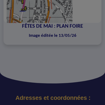
FÊTES DE MAI : PLAN FOIRE
Image éditée le 13/05/26
Adresses et coordonnées :