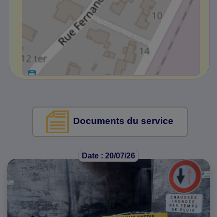
Documents du service
Date : 20/07/26