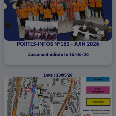
PORTES-INFOS N°182 - JUIN 2026
Document éditée le 16/06/26
Date : 13/05/26