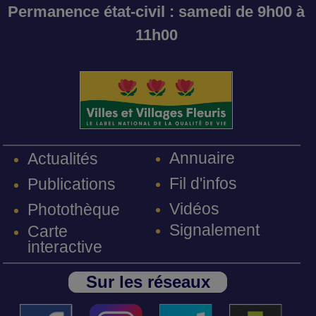
Permanence état-civil : samedi de 9h00 à
11h00
Annuaire
Actualités
Fil d'infos
Publications
Vidéos
Photothèque
Signalement
Carte
interactive
Sur les réseaux