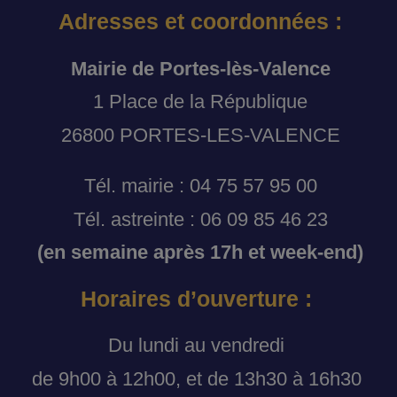
Adresses et coordonnées :
Mairie de Portes-lès-Valence
1 Place de la République
26800 PORTES-LES-VALENCE
Tél. mairie : 04 75 57 95 00
Tél. astreinte : 06 09 85 46 23
(en semaine après 17h et week-end)
Horaires d’ouverture :
Du lundi au vendredi
de 9h00 à 12h00, et de 13h30 à 16h30