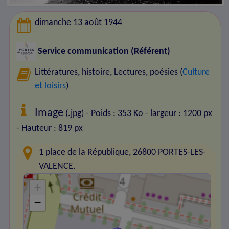
dimanche 13 août 1944
Service communication (Référent)
Littératures, histoire, Lectures, poésies (
Culture
et loisirs
)
Image
(.jpg) - Poids : 353 Ko
- largeur : 1200 px
- Hauteur : 819 px
1 place de la République, 26800 PORTES-LES-
VALENCE.
+
−