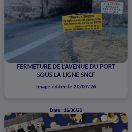
FERMETURE DE L’AVENUE DU PORT
SOUS LA LIGNE SNCF
Image éditée le 20/07/26
Date : 16/06/26