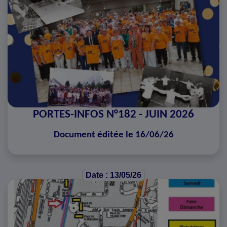
PORTES-INFOS N°182 - JUIN 2026
Document éditée le 16/06/26
Date : 13/05/26