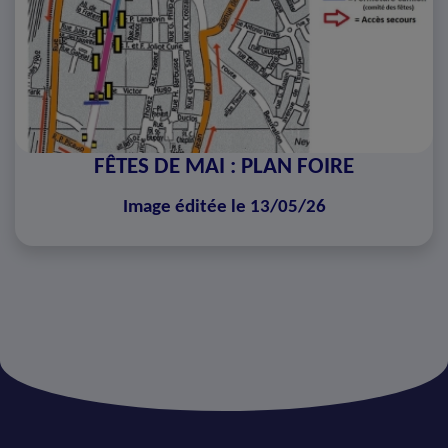
FÊTES DE MAI : PLAN FOIRE
Image éditée le 13/05/26