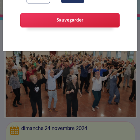
Sauvegarder
dimanche 24 novembre 2024