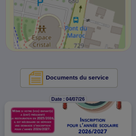
Documents du service
Date : 04/07/26