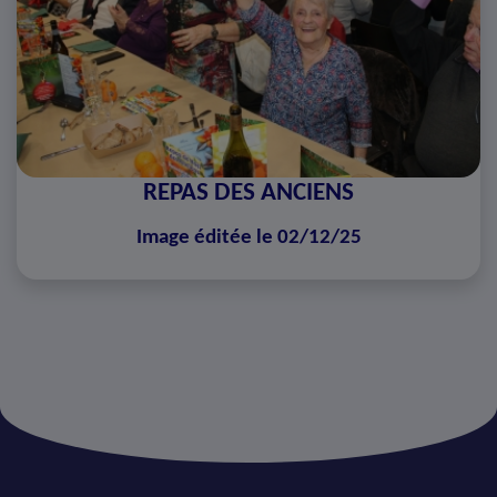
REPAS DES ANCIENS
Image éditée le 02/12/25