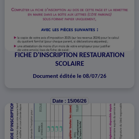
FICHE D'INSCRIPTION RESTAURATION
SCOLAIRE
Document éditée le 08/07/26
Date : 15/06/26