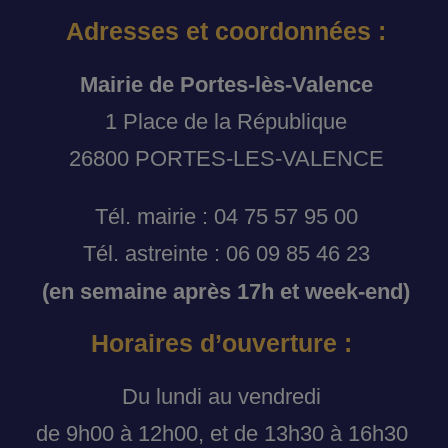
Adresses et coordonnées :
Mairie de Portes-lès-Valence
1 Place de la République
26800 PORTES-LES-VALENCE
Tél. mairie : 04 75 57 95 00
Tél. astreinte : 06 09 85 46 23
(en semaine après 17h et week-end)
Horaires d’ouverture :
Du lundi au vendredi
de 9h00 à 12h00, et de 13h30 à 16h30