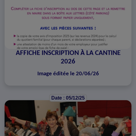
AFFICHE INSCRIPTION À LA CANTINE
2026
Image éditée le 20/06/26
Date : 05/12/25