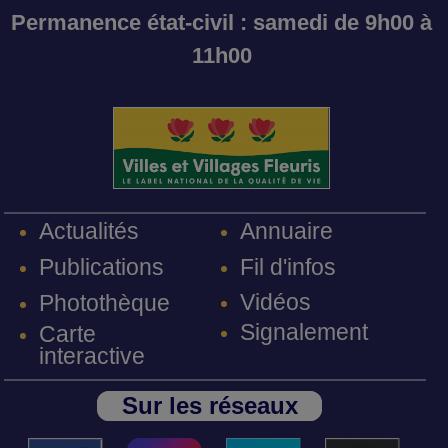
Permanence état-civil : samedi de 9h00 à
11h00
Annuaire
Actualités
Fil d'infos
Publications
Vidéos
Photothèque
Signalement
Carte
interactive
Sur les réseaux