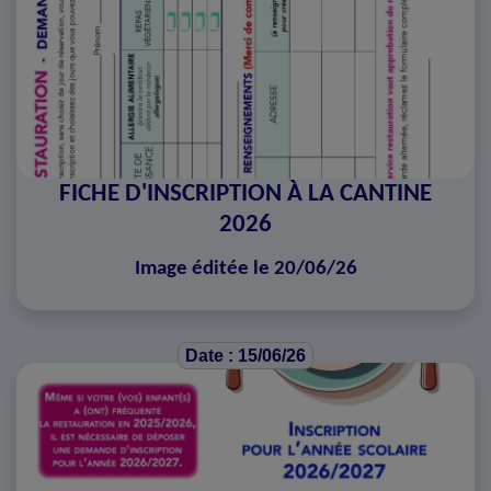
FICHE D'INSCRIPTION À LA CANTINE
2026
Image éditée le 20/06/26
Date : 15/06/26