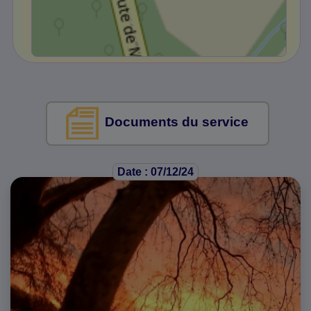
Documents du service
Date : 07/12/24