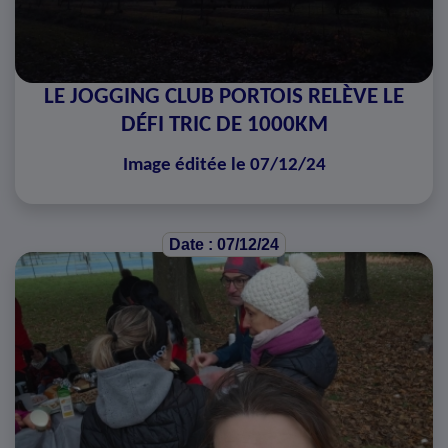
LE JOGGING CLUB PORTOIS RELÈVE LE
DÉFI TRIC DE 1000KM
Image éditée le 07/12/24
Date : 07/12/24