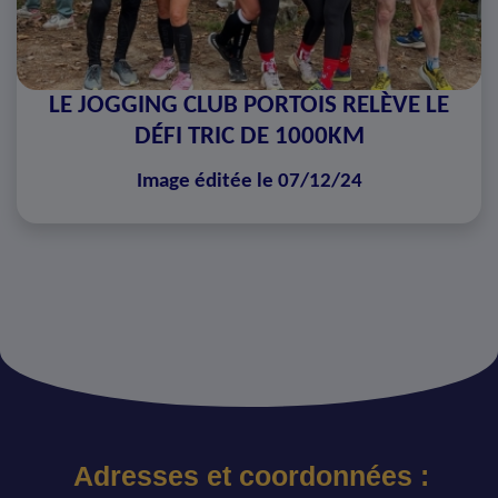
LE JOGGING CLUB PORTOIS RELÈVE LE
DÉFI TRIC DE 1000KM
Image éditée le 07/12/24
Adresses et coordonnées :