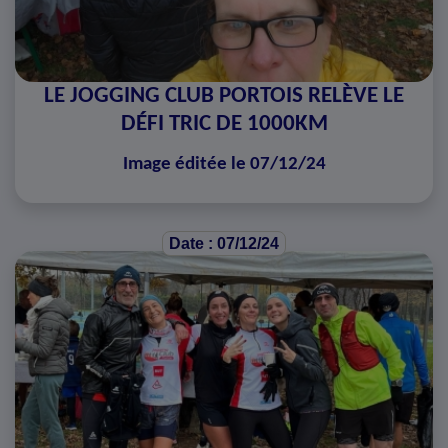
LE JOGGING CLUB PORTOIS RELÈVE LE
DÉFI TRIC DE 1000KM
Image éditée le 07/12/24
Date : 07/12/24