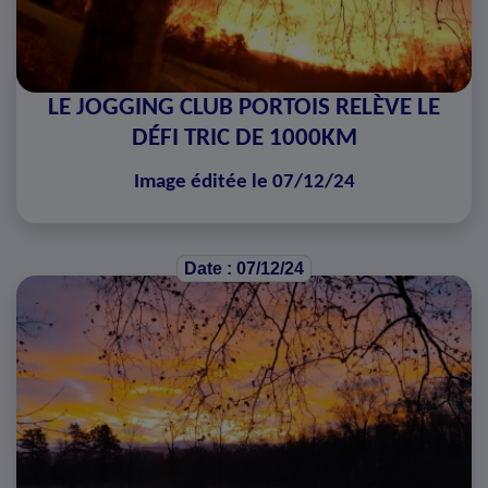
LE JOGGING CLUB PORTOIS RELÈVE LE
DÉFI TRIC DE 1000KM
Image éditée le 07/12/24
Date : 07/12/24