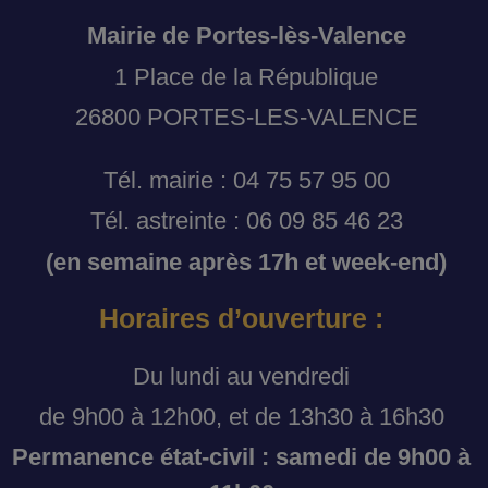
Mairie de Portes-lès-Valence
1 Place de la République
26800 PORTES-LES-VALENCE
Tél. mairie : 04 75 57 95 00
Tél. astreinte : 06 09 85 46 23
(en semaine après 17h et week-end)
Horaires d’ouverture :
Du lundi au vendredi
de 9h00 à 12h00, et de 13h30 à 16h30
Permanence état-civil : samedi de 9h00 à