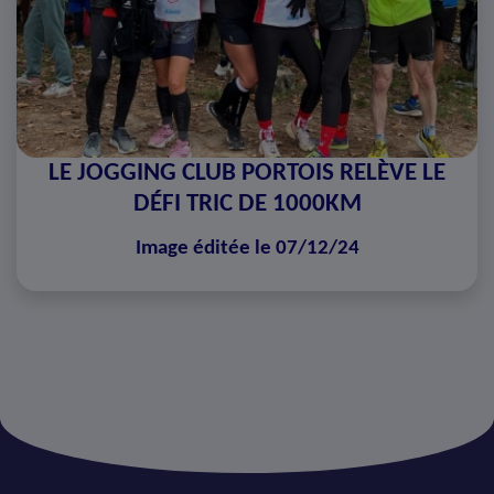
LE JOGGING CLUB PORTOIS RELÈVE LE
DÉFI TRIC DE 1000KM
Image éditée le 07/12/24