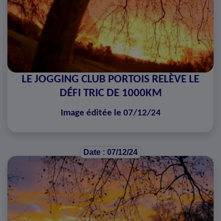
LE JOGGING CLUB PORTOIS RELÈVE LE
DÉFI TRIC DE 1000KM
Image éditée le 07/12/24
Date : 07/12/24