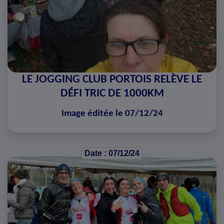
LE JOGGING CLUB PORTOIS RELÈVE LE
DÉFI TRIC DE 1000KM
Image éditée le 07/12/24
Date : 07/12/24