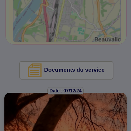
Documents du service
Date : 07/12/24