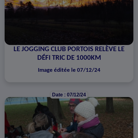
LE JOGGING CLUB PORTOIS RELÈVE LE
DÉFI TRIC DE 1000KM
Image éditée le 07/12/24
Date : 07/12/24